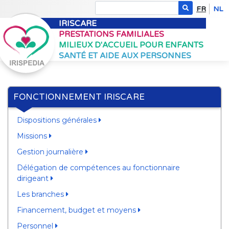
FR
NL
IRISCARE
PRESTATIONS FAMILIALES
MILIEUX D'ACCUEIL POUR ENFANTS
SANTÉ ET AIDE AUX PERSONNES
FONCTIONNEMENT IRISCARE
Dispositions générales
Missions
Gestion journalière
Délégation de compétences au fonctionnaire
dirigeant
Les branches
Financement, budget et moyens
Personnel