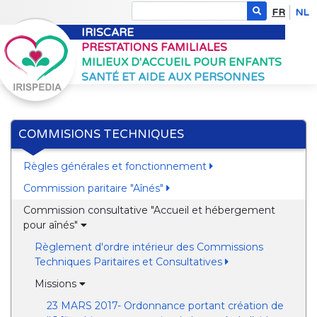
FR
NL
IRISCARE
PRESTATIONS FAMILIALES
MILIEUX D'ACCUEIL POUR ENFANTS
SANTÉ ET AIDE AUX PERSONNES
COMMISIONS TECHNIQUES
Règles générales et fonctionnement
Commission paritaire "Aînés"
Commission consultative "Accueil et hébergement
pour aînés"
Règlement d'ordre intérieur des Commissions
Techniques Paritaires et Consultatives
Missions
23 MARS 2017- Ordonnance portant création de