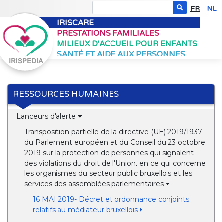
FR
NL
IRISCARE
PRESTATIONS FAMILIALES
MILIEUX D'ACCUEIL POUR ENFANTS
SANTÉ ET AIDE AUX PERSONNES
RESSOURCES HUMAINES
Lanceurs d'alerte
Transposition partielle de la directive (UE) 2019/1937
du Parlement européen et du Conseil du 23 octobre
2019 sur la protection de personnes qui signalent
des violations du droit de l'Union, en ce qui concerne
les organismes du secteur public bruxellois et les
services des assemblées parlementaires
16 MAI 2019- Décret et ordonnance conjoints
relatifs au médiateur bruxellois