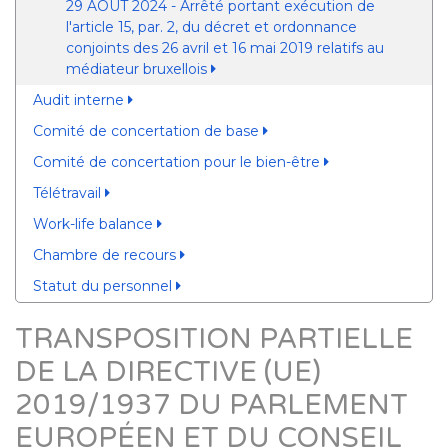
29 AOUT 2024 - Arrêté portant exécution de
l'article 15, par. 2, du décret et ordonnance
conjoints des 26 avril et 16 mai 2019 relatifs au
médiateur bruxellois
Audit interne
Comité de concertation de base
Comité de concertation pour le bien-être
Télétravail
Work-life balance
Chambre de recours
Statut du personnel
TRANSPOSITION PARTIELLE
DE LA DIRECTIVE (UE)
2019/1937 DU PARLEMENT
EUROPÉEN ET DU CONSEIL