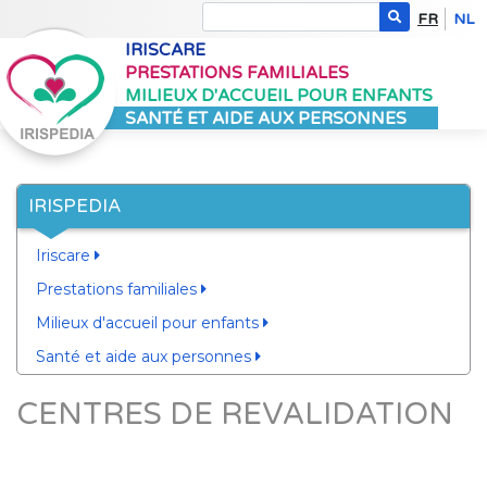
FR
NL
IRISCARE
PRESTATIONS FAMILIALES
MILIEUX D'ACCUEIL POUR ENFANTS
SANTÉ ET AIDE AUX PERSONNES
IRISPEDIA
Iriscare
Prestations familiales
Milieux d'accueil pour enfants
Santé et aide aux personnes
CENTRES DE REVALIDATION