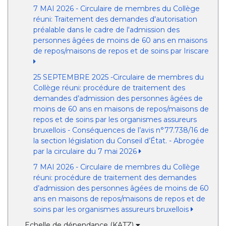
7 MAI 2026 - Circulaire de membres du Collège
réuni: Traitement des demandes d'autorisation
préalable dans le cadre de l'admission des
personnes âgées de moins de 60 ans en maisons
de repos/maisons de repos et de soins par Iriscare
25 SEPTEMBRE 2025 -Circulaire de membres du
Collège réuni: procédure de traitement des
demandes d’admission des personnes âgées de
moins de 60 ans en maisons de repos/maisons de
repos et de soins par les organismes assureurs
bruxellois - Conséquences de l’avis n°77.738/16 de
la section législation du Conseil d’État. - Abrogée
par la circulaire du 7 mai 2026
7 MAI 2026 - Circulaire de membres du Collège
réuni: procédure de traitement des demandes
d’admission des personnes âgées de moins de 60
ans en maisons de repos/maisons de repos et de
soins par les organismes assureurs bruxellois
Echelle de dépendance (KATZ)