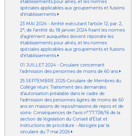
établissements pour aînés, et les normes
spéciales applicables aux groupements et fusions
d'établissements
23 MAI 2024 - Arrêté exécutant l'article 12, par. 2,
2°, de l'arrêté du 18 janvier 2024 fixant les normes
d'agrément auxquelles doivent répondre les
établissements pour aînés, et les normes
spéciales applicables aux groupements et fusions
d'établissements
01 JUILLET 2024 - Circulaire concernant
l'admission des personnes de moins de 60 ans
25 SEPTEMBRE 2025-Circulaire de Membres du
Collège réuni: Traitement des demandes
d'autorisation préalable dans le cadre de
l'admission des personnes âgées de moins de 60
ans en maisons de repos/maisons de repos et de
soins- Conséquences de l'avis n°77.738/16 de la
section de législation du Conseil d'État et
instructions de procédure - Abrogée par la
circulaire du 7 mai 2026