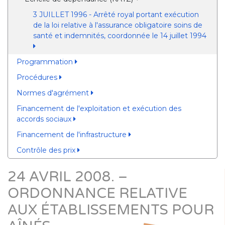
3 JUILLET 1996 - Arrêté royal portant exécution
de la loi relative à l'assurance obligatoire soins de
santé et indemnités, coordonnée le 14 juillet 1994
Programmation
Procédures
Normes d'agrément
Financement de l'exploitation et exécution des
accords sociaux
Financement de l'infrastructure
Contrôle des prix
24 AVRIL 2008. –
ORDONNANCE RELATIVE
AUX ÉTABLISSEMENTS POUR