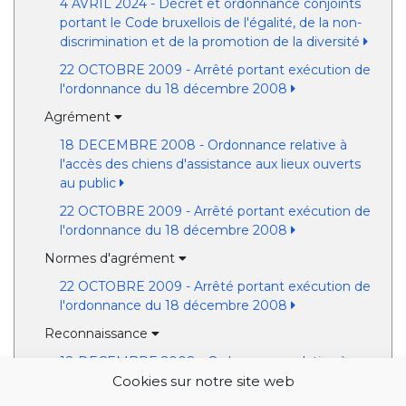
4 AVRIL 2024 - Décret et ordonnance conjoints
portant le Code bruxellois de l'égalité, de la non-
discrimination et de la promotion de la diversité
22 OCTOBRE 2009 - Arrêté portant exécution de
l'ordonnance du 18 décembre 2008
Agrément
18 DECEMBRE 2008 - Ordonnance relative à
l'accès des chiens d'assistance aux lieux ouverts
au public
22 OCTOBRE 2009 - Arrêté portant exécution de
l'ordonnance du 18 décembre 2008
Normes d'agrément
22 OCTOBRE 2009 - Arrêté portant exécution de
l'ordonnance du 18 décembre 2008
Reconnaissance
18 DECEMBRE 2008 - Ordonnance relative à
l'accès des chiens d'assistance aux lieux ouverts
Cookies sur notre site web
au public