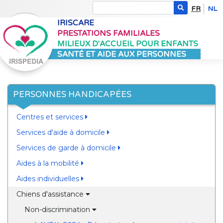
FR
NL
IRISCARE
PRESTATIONS FAMILIALES
MILIEUX D'ACCUEIL POUR ENFANTS
SANTÉ ET AIDE AUX PERSONNES
PERSONNES HANDICAPÉES
Centres et services
Services d'aide à domicile
Services de garde à domicile
Aides à la mobilité
Aides individuelles
Chiens d'assistance
Non-discrimination