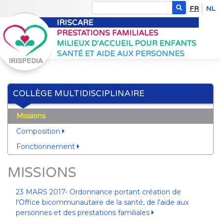
FR
NL
IRISCARE
PRESTATIONS FAMILIALES
MILIEUX D'ACCUEIL POUR ENFANTS
SANTÉ ET AIDE AUX PERSONNES
COLLÈGE MULTIDISCIPLINAIRE
Missions
Composition
Fonctionnement
MISSIONS
23 MARS 2017- Ordonnance portant création de
l'Office bicommunautaire de la santé, de l'aide aux
personnes et des prestations familiales