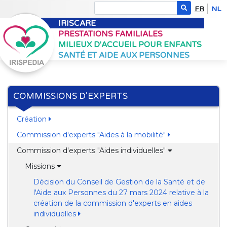
FR
NL
IRISCARE
PRESTATIONS FAMILIALES
MILIEUX D'ACCUEIL POUR ENFANTS
SANTÉ ET AIDE AUX PERSONNES
COMMISSIONS D'EXPERTS
Création
Commission d'experts "Aides à la mobilité"
Commission d'experts "Aides individuelles"
Missions
Décision du Conseil de Gestion de la Santé et de
l'Aide aux Personnes du 27 mars 2024 relative à la
création de la commission d'experts en aides
individuelles