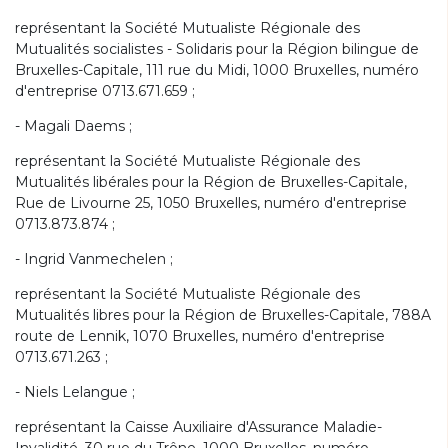
représentant la Société Mutualiste Régionale des
Mutualités socialistes - Solidaris pour la Région bilingue de
Bruxelles-Capitale, 111 rue du Midi, 1000 Bruxelles, numéro
d'entreprise 0713.671.659 ;
- Magali Daems ;
représentant la Société Mutualiste Régionale des
Mutualités libérales pour la Région de Bruxelles-Capitale,
Rue de Livourne 25, 1050 Bruxelles, numéro d'entreprise
0713.873.874 ;
- Ingrid Vanmechelen ;
représentant la Société Mutualiste Régionale des
Mutualités libres pour la Région de Bruxelles-Capitale, 788A
route de Lennik, 1070 Bruxelles, numéro d'entreprise
0713.671.263 ;
- Niels Lelangue ;
représentant la Caisse Auxiliaire d'Assurance Maladie-