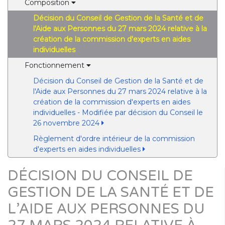
Composition
Décision du Conseil de Gestion de la Santé et de
l'Aide aux Personnes du 27 mars 2024 relative à la
création de la commission d'experts en aides
individuelles
Fonctionnement
Décision du Conseil de Gestion de la Santé et de
l'Aide aux Personnes du 27 mars 2024 relative à la
création de la commission d'experts en aides
individuelles - Modifiée par décision du Conseil le
26 novembre 2024
Règlement d'ordre intérieur de la commission
d'experts en aides individuelles
DÉCISION DU CONSEIL DE
GESTION DE LA SANTÉ ET DE
L’AIDE AUX PERSONNES DU