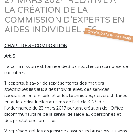
27 MARS 2024 RELATIVE À
LA CRÉATION DE LA
COMMISSION D’EXPERTS EN
AIDES INDIVIDUELLES
CONSOLIDATION INFORMEL
CHAPITRE 3 - COMPOSITION
Art. 5
La commission est formée de 3 bancs, chacun composé de
membres :
1. experts, à savoir de représentants des métiers
spécifiques liés aux aides individuelles, des services
spécialisés en conseils et aides techniques, des prestataires
en aides individuelles au sens de l'article 3, 2°, de
l'ordonnance du 23 mars 2017 portant création de l'Office
bicommunautaire de la santé, de l'aide aux personnes et
des prestations familiales ;
2. représentant les organismes assureurs bruxellois, au sens