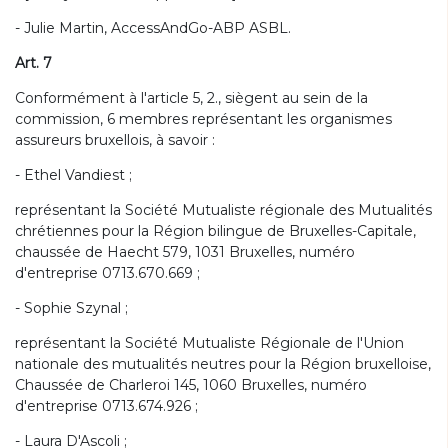
- Julie Martin, AccessAndGo-ABP ASBL.
Art. 7
Conformément à l'article 5, 2., siègent au sein de la
commission, 6 membres représentant les organismes
assureurs bruxellois, à savoir :
- Ethel Vandiest ;
représentant la Société Mutualiste régionale des Mutualités
chrétiennes pour la Région bilingue de Bruxelles-Capitale,
chaussée de Haecht 579, 1031 Bruxelles, numéro
d'entreprise 0713.670.669 ;
- Sophie Szynal ;
représentant la Société Mutualiste Régionale de l'Union
nationale des mutualités neutres pour la Région bruxelloise,
Chaussée de Charleroi 145, 1060 Bruxelles, numéro
d'entreprise 0713.674.926 ;
- Laura D'Ascoli ;