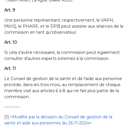
- Julien Rolin, La ligue Braille ASBL.
Art. 9
Une personne représentant, respectivement, le VAPH,
l'AVIQ, le PHARE, et le DPB peut assister aux séances de la
commission en tant qu'observateur.
Art. 10
Si cela s'avère nécessaire, la commission peut également
consulter d'autres experts externes à la commission.
Art. 11
Le Conseil de gestion de la santé et de l'aide aux personne
procède, dans les trois mois, au remplacement de chaque
membre visé aux articles 6 à 8 qui ne fait plus partie de la
commission.
-----------
[1] <
Modifié par la décision du Conseil de gestion de la
santé et aide aux personnes du 26-11-2024
>