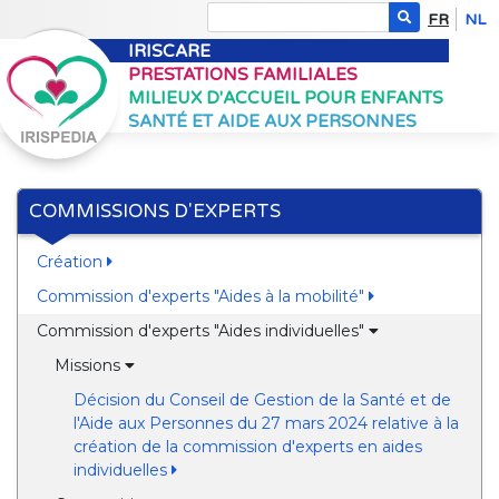
FR
NL
IRISCARE
PRESTATIONS FAMILIALES
MILIEUX D'ACCUEIL POUR ENFANTS
SANTÉ ET AIDE AUX PERSONNES
COMMISSIONS D'EXPERTS
Création
Commission d'experts "Aides à la mobilité"
Commission d'experts "Aides individuelles"
Missions
Décision du Conseil de Gestion de la Santé et de
l'Aide aux Personnes du 27 mars 2024 relative à la
création de la commission d'experts en aides
individuelles