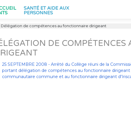
ACCUEIL
SANTÉ ET AIDE AUX
NTS
PERSONNES
Délégation de compétences au fonctionnaire dirigeant
ÉLÉGATION DE COMPÉTENCES 
IRIGEANT
25 SEPTEMBRE 2008 - Arrêté du Collège réuni de la Commi
portant délégation de compétences au fonctionnaire dirigeant
communautaire commune et au fonctionnaire dirigeant d'Irisc