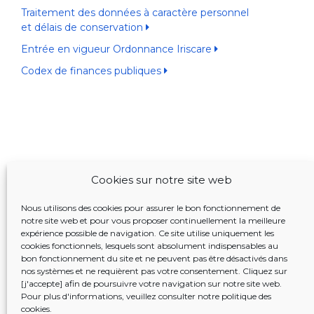
Traitement des données à caractère personnel
et délais de conservation
Entrée en vigueur Ordonnance Iriscare
Codex de finances publiques
Cookies sur notre site web
Nous utilisons des cookies pour assurer le bon fonctionnement de
notre site web et pour vous proposer continuellement la meilleure
expérience possible de navigation. Ce site utilise uniquement les
cookies fonctionnels, lesquels sont absolument indispensables au
bon fonctionnement du site et ne peuvent pas être désactivés dans
nos systèmes et ne requièrent pas votre consentement. Cliquez sur
[j'accepte] afin de poursuivre votre navigation sur notre site web.
Pour plus d'informations, veuillez consulter notre
politique des
cookies
.