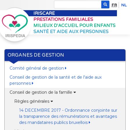
FR
NL
IRISCARE
PRESTATIONS FAMILIALES
MILIEUX D'ACCUEIL POUR ENFANTS
SANTÉ ET AIDE AUX PERSONNES
ORGANES DE GESTION
Comité général de gestion
Conseil de gestion de la santé et de l'aide aux
personnes
Conseil de gestion de la famille
Règles générales
14 DECEMBRE 2017 - Ordonnance conjointe sur
la transparence des rémunérations et avantages
des mandataires publics bruxellois