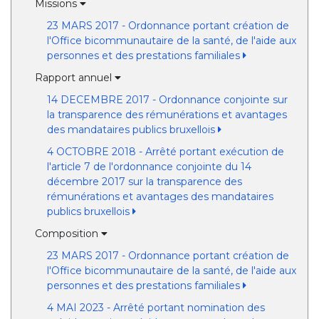
Missions
23 MARS 2017 - Ordonnance portant création de
l'Office bicommunautaire de la santé, de l'aide aux
personnes et des prestations familiales
Rapport annuel
14 DECEMBRE 2017 - Ordonnance conjointe sur
la transparence des rémunérations et avantages
des mandataires publics bruxellois
4 OCTOBRE 2018 - Arrêté portant exécution de
l'article 7 de l'ordonnance conjointe du 14
décembre 2017 sur la transparence des
rémunérations et avantages des mandataires
publics bruxellois
Composition
23 MARS 2017 - Ordonnance portant création de
l'Office bicommunautaire de la santé, de l'aide aux
personnes et des prestations familiales
4 MAI 2023 - Arrêté portant nomination des