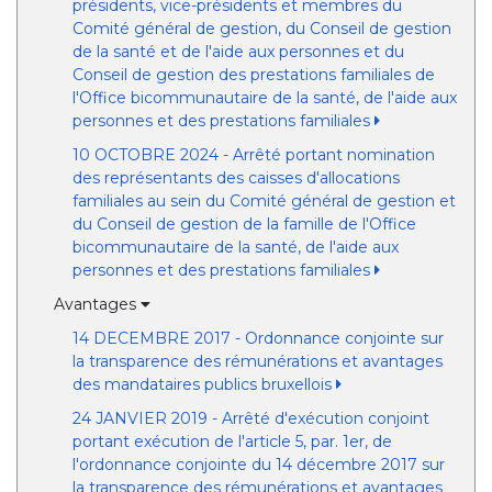
présidents, vice-présidents et membres du
Comité général de gestion, du Conseil de gestion
de la santé et de l'aide aux personnes et du
Conseil de gestion des prestations familiales de
l'Office bicommunautaire de la santé, de l'aide aux
personnes et des prestations familiales
10 OCTOBRE 2024 - Arrêté portant nomination
des représentants des caisses d'allocations
familiales au sein du Comité général de gestion et
du Conseil de gestion de la famille de l'Office
bicommunautaire de la santé, de l'aide aux
personnes et des prestations familiales
Avantages
14 DECEMBRE 2017 - Ordonnance conjointe sur
la transparence des rémunérations et avantages
des mandataires publics bruxellois
24 JANVIER 2019 - Arrêté d'exécution conjoint
portant exécution de l'article 5, par. 1er, de
l'ordonnance conjointe du 14 décembre 2017 sur
la transparence des rémunérations et avantages