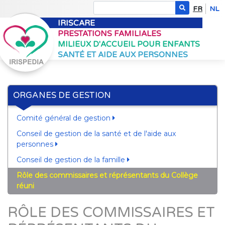
FR
NL
IRISCARE
PRESTATIONS FAMILIALES
MILIEUX D'ACCUEIL POUR ENFANTS
SANTÉ ET AIDE AUX PERSONNES
ORGANES DE GESTION
Comité général de gestion
Conseil de gestion de la santé et de l'aide aux
personnes
Conseil de gestion de la famille
Rôle des commissaires et réprésentants du Collège
réuni
RÔLE DES COMMISSAIRES ET