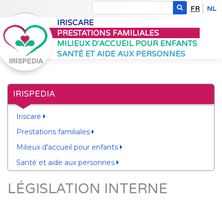
FR
NL
IRISCARE
PRESTATIONS FAMILIALES
MILIEUX D'ACCUEIL POUR ENFANTS
SANTÉ ET AIDE AUX PERSONNES
IRISPEDIA
Iriscare
Prestations familiales
Milieux d'accueil pour enfants
Santé et aide aux personnes
LÉGISLATION INTERNE