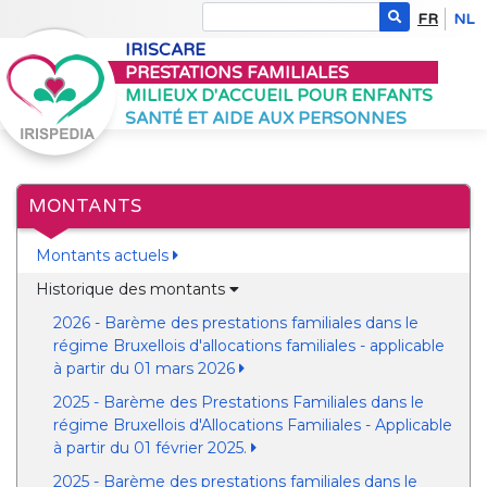
FR
NL
IRISCARE
PRESTATIONS FAMILIALES
MILIEUX D'ACCUEIL POUR ENFANTS
SANTÉ ET AIDE AUX PERSONNES
MONTANTS
Montants actuels
Historique des montants
2026 - Barème des prestations familiales dans le
régime Bruxellois d'allocations familiales - applicable
à partir du 01 mars 2026
2025 - Barème des Prestations Familiales dans le
régime Bruxellois d'Allocations Familiales - Applicable
à partir du 01 février 2025.
2025 - Barème des prestations familiales dans le