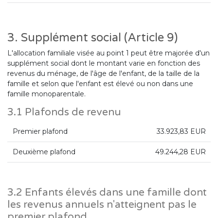
3. Supplément social (Article 9)
L'allocation familiale visée au point 1 peut être majorée d'un
supplément social dont le montant varie en fonction des
revenus du ménage, de l'âge de l'enfant, de la taille de la
famille et selon que l'enfant est élevé ou non dans une
famille monoparentale.
3.1 Plafonds de revenu
Premier plafond
33.923,83 EUR
Deuxième plafond
49.244,28 EUR
3.2 Enfants élevés dans une famille dont
les revenus annuels n'atteignent pas le
premier plafond