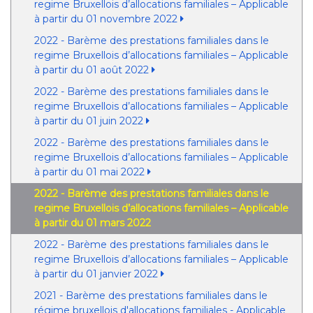
regime Bruxellois d’allocations familiales – Applicable
à partir du 01 novembre 2022
2022 - Barème des prestations familiales dans le
regime Bruxellois d’allocations familiales – Applicable
à partir du 01 août 2022
2022 - Barème des prestations familiales dans le
regime Bruxellois d’allocations familiales – Applicable
à partir du 01 juin 2022
2022 - Barème des prestations familiales dans le
regime Bruxellois d’allocations familiales – Applicable
à partir du 01 mai 2022
2022 - Barème des prestations familiales dans le
regime Bruxellois d’allocations familiales – Applicable
à partir du 01 mars 2022
2022 - Barème des prestations familiales dans le
regime Bruxellois d’allocations familiales – Applicable
à partir du 01 janvier 2022
2021 - Barème des prestations familiales dans le
régime bruxellois d'allocations familiales - Applicable