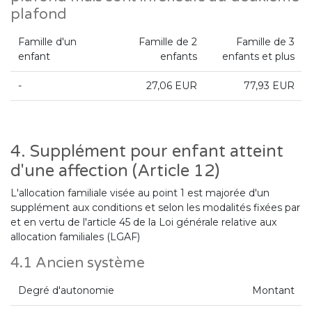
plafond
Famille d'un
Famille de 2
Famille de 3
enfant
enfants
enfants et plus
-
27,06 EUR
77,93 EUR
4. Supplément pour enfant atteint
d'une affection (Article 12)
L'allocation familiale visée au point 1 est majorée d'un
supplément aux conditions et selon les modalités fixées par
et en vertu de l'article 45 de la Loi générale relative aux
allocation familiales (LGAF)
4.1 Ancien système
Degré d'autonomie
Montant