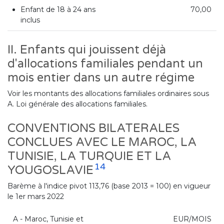
Enfant de 18 à 24 ans
70,00
inclus
II. Enfants qui jouissent déjà
d'allocations familiales pendant un
mois entier dans un autre régime
Voir les montants des allocations familiales ordinaires sous
A. Loi générale des allocations familiales.
CONVENTIONS BILATERALES
CONCLUES AVEC LE MAROC, LA
TUNISIE, LA TURQUIE ET LA
14
YOUGOSLAVIE
Barème à l'indice pivot 113,76 (base 2013 = 100) en vigueur
le 1er mars 2022
A - Maroc, Tunisie et
EUR/MOIS