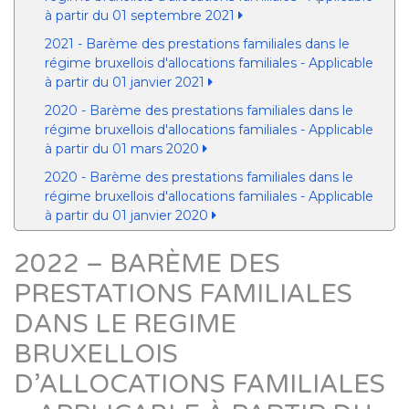
à partir du 01 septembre 2021
2021 - Barème des prestations familiales dans le
régime bruxellois d'allocations familiales - Applicable
à partir du 01 janvier 2021
2020 - Barème des prestations familiales dans le
régime bruxellois d'allocations familiales - Applicable
à partir du 01 mars 2020
2020 - Barème des prestations familiales dans le
régime bruxellois d'allocations familiales - Applicable
à partir du 01 janvier 2020
2022 – BARÈME DES
PRESTATIONS FAMILIALES
DANS LE REGIME
BRUXELLOIS
D’ALLOCATIONS FAMILIALES