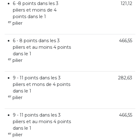
6 -8 points dans les 3
121,12
piliers et moins de 4
points dans le 1
er
pilier
6 - 8 points dans les 3
466,55
piliers et au moins 4 points
dans le 1
er
pilier
9 - 11 points dans les 3
282,63
piliers et mons de 4 points
dans le 1
er
pilier
9 - 11 points dans les 3
466,55
piliers et au moins 4 points
dans le 1
er
pilier