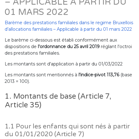
– APPLICABLE À PARTIR DU
01 MARS 2022
Barème des prestations familiales dans le regime Bruxellois
d’allocations familiales – Applicable à partir du 01 mars 2022
Le barème ci-dessous est établi conformément aux
dispositions de
l'ordonnance du 25 avril 2019
réglant l'octroi
des prestations familiales.
Les montants sont d'application à partir du 01/03/2022
Les montants sont mentionnés à
l'indice-pivot 113,76
(base
2013 = 100).
1. Montants de base (Article 7,
Article 35)
1.1 Pour les enfants qui sont nés à partir
du 01/01/2020 (Article 7)