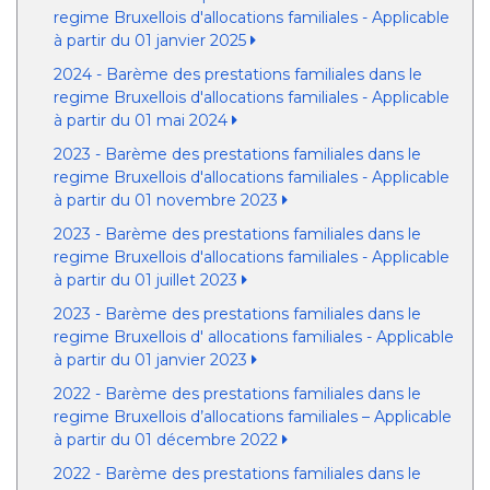
regime Bruxellois d'allocations familiales - Applicable
à partir du 01 janvier 2025
2024 - Barème des prestations familiales dans le
regime Bruxellois d'allocations familiales - Applicable
à partir du 01 mai 2024
2023 - Barème des prestations familiales dans le
regime Bruxellois d'allocations familiales - Applicable
à partir du 01 novembre 2023
2023 - Barème des prestations familiales dans le
regime Bruxellois d'allocations familiales - Applicable
à partir du 01 juillet 2023
2023 - Barème des prestations familiales dans le
regime Bruxellois d' allocations familiales - Applicable
à partir du 01 janvier 2023
2022 - Barème des prestations familiales dans le
regime Bruxellois d’allocations familiales – Applicable
à partir du 01 décembre 2022
2022 - Barème des prestations familiales dans le