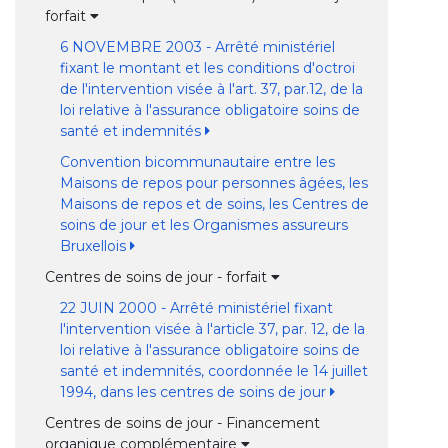
forfait
6 NOVEMBRE 2003 - Arrêté ministériel
fixant le montant et les conditions d'octroi
de l'intervention visée à l'art. 37, par.12, de la
loi relative à l'assurance obligatoire soins de
santé et indemnités
Convention bicommunautaire entre les
Maisons de repos pour personnes âgées, les
Maisons de repos et de soins, les Centres de
soins de jour et les Organismes assureurs
Bruxellois
Centres de soins de jour - forfait
22 JUIN 2000 - Arrêté ministériel fixant
l'intervention visée à l'article 37, par. 12, de la
loi relative à l'assurance obligatoire soins de
santé et indemnités, coordonnée le 14 juillet
1994, dans les centres de soins de jour
Centres de soins de jour - Financement
organique complémentaire