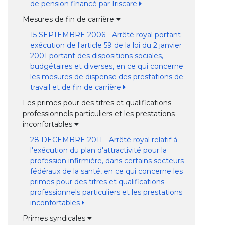
de pension financé par Iriscare
Mesures de fin de carrière
15 SEPTEMBRE 2006 - Arrêté royal portant
exécution de l'article 59 de la loi du 2 janvier
2001 portant des dispositions sociales,
budgétaires et diverses, en ce qui concerne
les mesures de dispense des prestations de
travail et de fin de carrière
Les primes pour des titres et qualifications
professionnels particuliers et les prestations
inconfortables
28 DECEMBRE 2011 - Arrêté royal relatif à
l'exécution du plan d'attractivité pour la
profession infirmière, dans certains secteurs
fédéraux de la santé, en ce qui concerne les
primes pour des titres et qualifications
professionnels particuliers et les prestations
inconfortables
Primes syndicales