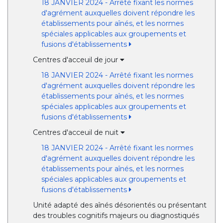
18 JANVIER 2024 - Arrêté fixant les normes
d'agrément auxquelles doivent répondre les
établissements pour aînés, et les normes
spéciales applicables aux groupements et
fusions d'établissements
Centres d'acceuil de jour
18 JANVIER 2024 - Arrêté fixant les normes
d'agrément auxquelles doivent répondre les
établissements pour aînés, et les normes
spéciales applicables aux groupements et
fusions d'établissements
Centres d'acceuil de nuit
18 JANVIER 2024 - Arrêté fixant les normes
d'agrément auxquelles doivent répondre les
établissements pour aînés, et les normes
spéciales applicables aux groupements et
fusions d'établissements
Unité adapté des aînés désorientés ou présentant
des troubles cognitifs majeurs ou diagnostiqués