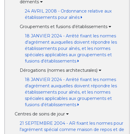
déments
24 AVRIL 2008 - Ordonnance relative aux
établissements pour aînés
Groupements et fusions d'établissements
18 JANVIER 2024 - Arrêté fixant les normes
d'agrément auxquelles doivent répondre les
établissements pour aînés, et les normes
spéciales applicables aux groupements et
fusions d'établissements
Dérogations (normes architecturales)
18 JANVIER 2024 - Arrêté fixant les normes
d'agrément auxquelles doivent répondre les
établissements pour aînés, et les normes
spéciales applicables aux groupements et
fusions d'établissements
Centres de soins de jour
21 SEPTEMBRE 2004 - AR fixant les normes pour
l'agrément spécial comme maison de repos et de