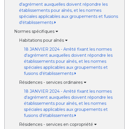
d'agrément auxquelles doivent répondre les
établissements pour aînés, et les normes
spéciales applicables aux groupements et fusions
d'établissements
Normes spécifiques
Habitations pour aînés
18 JANVIER 2024 - Arrêté fixant les normes
d'agrément auxquelles doivent répondre les
établissements pour aînés, et les normes
spéciales applicables aux groupements et
fusions d'établissements
Résidences - services ordinaires
18 JANVIER 2024 - Arrêté fixant les normes
d'agrément auxquelles doivent répondre les
établissements pour aînés, et les normes
spéciales applicables aux groupements et
fusions d'établissements
Résidences - services en copropriété