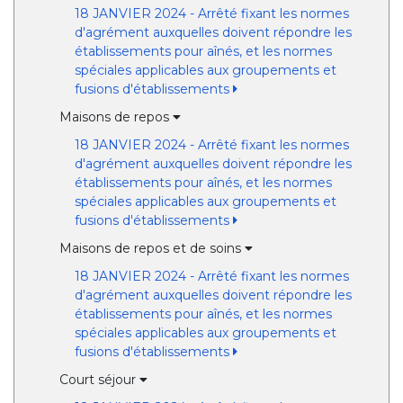
18 JANVIER 2024 - Arrêté fixant les normes
d'agrément auxquelles doivent répondre les
établissements pour aînés, et les normes
spéciales applicables aux groupements et
fusions d'établissements
Maisons de repos
18 JANVIER 2024 - Arrêté fixant les normes
d'agrément auxquelles doivent répondre les
établissements pour aînés, et les normes
spéciales applicables aux groupements et
fusions d'établissements
Maisons de repos et de soins
18 JANVIER 2024 - Arrêté fixant les normes
d'agrément auxquelles doivent répondre les
établissements pour aînés, et les normes
spéciales applicables aux groupements et
fusions d'établissements
Court séjour