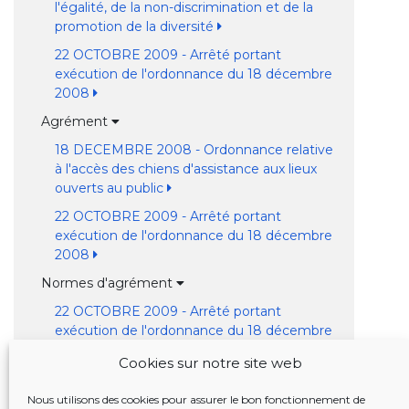
l'égalité, de la non-discrimination et de la
promotion de la diversité
22 OCTOBRE 2009 - Arrêté portant
exécution de l'ordonnance du 18 décembre
2008
Agrément
18 DECEMBRE 2008 - Ordonnance relative
à l'accès des chiens d'assistance aux lieux
ouverts au public
22 OCTOBRE 2009 - Arrêté portant
exécution de l'ordonnance du 18 décembre
2008
Normes d'agrément
22 OCTOBRE 2009 - Arrêté portant
exécution de l'ordonnance du 18 décembre
2008
Cookies sur notre site web
Reconnaissance
Nous utilisons des cookies pour assurer le bon fonctionnement de
18 DECEMBRE 2008 - Ordonnance relative