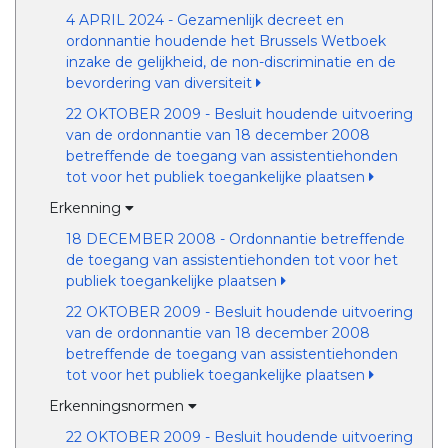
4 APRIL 2024 - Gezamenlijk decreet en
ordonnantie houdende het Brussels Wetboek
inzake de gelijkheid, de non-discriminatie en de
bevordering van diversiteit
22 OKTOBER 2009 - Besluit houdende uitvoering
van de ordonnantie van 18 december 2008
betreffende de toegang van assistentiehonden
tot voor het publiek toegankelijke plaatsen
Erkenning
18 DECEMBER 2008 - Ordonnantie betreffende
de toegang van assistentiehonden tot voor het
publiek toegankelijke plaatsen
22 OKTOBER 2009 - Besluit houdende uitvoering
van de ordonnantie van 18 december 2008
betreffende de toegang van assistentiehonden
tot voor het publiek toegankelijke plaatsen
Erkenningsnormen
22 OKTOBER 2009 - Besluit houdende uitvoering