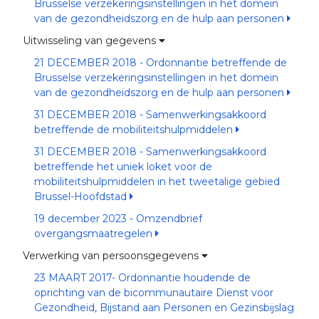
Brusselse verzekeringsinstellingen in het domein
van de gezondheidszorg en de hulp aan personen
Uitwisseling van gegevens
21 DECEMBER 2018 - Ordonnantie betreffende de
Brusselse verzekeringsinstellingen in het domein
van de gezondheidszorg en de hulp aan personen
31 DECEMBER 2018 - Samenwerkingsakkoord
betreffende de mobiliteitshulpmiddelen
31 DECEMBER 2018 - Samenwerkingsakkoord
betreffende het uniek loket voor de
mobiliteitshulpmiddelen in het tweetalige gebied
Brussel-Hoofdstad
19 december 2023 - Omzendbrief
overgangsmaatregelen
Verwerking van persoonsgegevens
23 MAART 2017- Ordonnantie houdende de
oprichting van de bicommunautaire Dienst voor
Gezondheid, Bijstand aan Personen en Gezinsbijslag