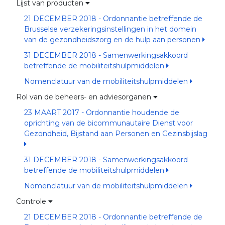
Lijst van producten
21 DECEMBER 2018 - Ordonnantie betreffende de
Brusselse verzekeringsinstellingen in het domein
van de gezondheidszorg en de hulp aan personen
31 DECEMBER 2018 - Samenwerkingsakkoord
betreffende de mobiliteitshulpmiddelen
Nomenclatuur van de mobiliteitshulpmiddelen
Rol van de beheers- en adviesorganen
23 MAART 2017 - Ordonnantie houdende de
oprichting van de bicommunautaire Dienst voor
Gezondheid, Bijstand aan Personen en Gezinsbijslag
31 DECEMBER 2018 - Samenwerkingsakkoord
betreffende de mobiliteitshulpmiddelen
Nomenclatuur van de mobiliteitshulpmiddelen
Controle
21 DECEMBER 2018 - Ordonnantie betreffende de