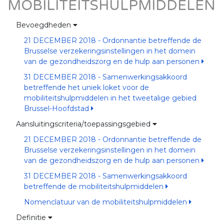
MOBILITEITSHULPMIDDELEN
Bevoegdheden
21 DECEMBER 2018 - Ordonnantie betreffende de
Brusselse verzekeringsinstellingen in het domein
van de gezondheidszorg en de hulp aan personen
31 DECEMBER 2018 - Samenwerkingsakkoord
betreffende het uniek loket voor de
mobiliteitshulpmiddelen in het tweetalige gebied
Brussel-Hoofdstad
Aansluitingscriteria/toepassingsgebied
21 DECEMBER 2018 - Ordonnantie betreffende de
Brusselse verzekeringsinstellingen in het domein
van de gezondheidszorg en de hulp aan personen
31 DECEMBER 2018 - Samenwerkingsakkoord
betreffende de mobiliteitshulpmiddelen
Nomenclatuur van de mobiliteitshulpmiddelen
Definitie