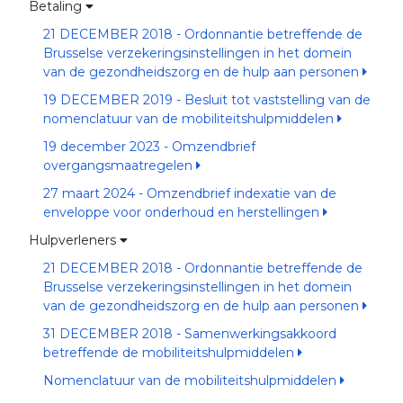
Betaling
21 DECEMBER 2018 - Ordonnantie betreffende de
Brusselse verzekeringsinstellingen in het domein
van de gezondheidszorg en de hulp aan personen
19 DECEMBER 2019 - Besluit tot vaststelling van de
nomenclatuur van de mobiliteitshulpmiddelen
19 december 2023 - Omzendbrief
overgangsmaatregelen
27 maart 2024 - Omzendbrief indexatie van de
enveloppe voor onderhoud en herstellingen
Hulpverleners
21 DECEMBER 2018 - Ordonnantie betreffende de
Brusselse verzekeringsinstellingen in het domein
van de gezondheidszorg en de hulp aan personen
31 DECEMBER 2018 - Samenwerkingsakkoord
betreffende de mobiliteitshulpmiddelen
Nomenclatuur van de mobiliteitshulpmiddelen