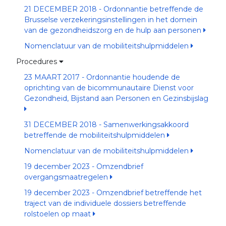
21 DECEMBER 2018 - Ordonnantie betreffende de
Brusselse verzekeringsinstellingen in het domein
van de gezondheidszorg en de hulp aan personen
Nomenclatuur van de mobiliteitshulpmiddelen
Procedures
23 MAART 2017 - Ordonnantie houdende de
oprichting van de bicommunautaire Dienst voor
Gezondheid, Bijstand aan Personen en Gezinsbijslag
31 DECEMBER 2018 - Samenwerkingsakkoord
betreffende de mobiliteitshulpmiddelen
Nomenclatuur van de mobiliteitshulpmiddelen
19 december 2023 - Omzendbrief
overgangsmaatregelen
19 december 2023 - Omzendbrief betreffende het
traject van de individuele dossiers betreffende
rolstoelen op maat