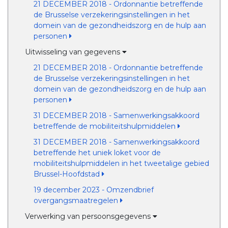
21 DECEMBER 2018 - Ordonnantie betreffende
de Brusselse verzekeringsinstellingen in het
domein van de gezondheidszorg en de hulp aan
personen
Uitwisseling van gegevens
21 DECEMBER 2018 - Ordonnantie betreffende
de Brusselse verzekeringsinstellingen in het
domein van de gezondheidszorg en de hulp aan
personen
31 DECEMBER 2018 - Samenwerkingsakkoord
betreffende de mobiliteitshulpmiddelen
31 DECEMBER 2018 - Samenwerkingsakkoord
betreffende het uniek loket voor de
mobiliteitshulpmiddelen in het tweetalige gebied
Brussel-Hoofdstad
19 december 2023 - Omzendbrief
overgangsmaatregelen
Verwerking van persoonsgegevens