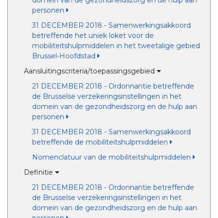
domein van de gezondheidszorg en de hulp aan
personen
31 DECEMBER 2018 - Samenwerkingsakkoord
betreffende het uniek loket voor de
mobiliteitshulpmiddelen in het tweetalige gebied
Brussel-Hoofdstad
Aansluitingscriteria/toepassingsgebied
21 DECEMBER 2018 - Ordonnantie betreffende
de Brusselse verzekeringsinstellingen in het
domein van de gezondheidszorg en de hulp aan
personen
31 DECEMBER 2018 - Samenwerkingsakkoord
betreffende de mobiliteitshulpmiddelen
Nomenclatuur van de mobiliteitshulpmiddelen
Definitie
21 DECEMBER 2018 - Ordonnantie betreffende
de Brusselse verzekeringsinstellingen in het
domein van de gezondheidszorg en de hulp aan