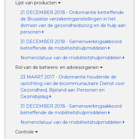
Lijst van producten
21 DECEMBER 2018 - Ordonnantie betreffende
de Brusselse verzekeringsinstellingen in het
domein van de gezondheidszorg en de hulp aan
personen
31 DECEMBER 2018 - Samenwerkingsakkoord
betreffende de mobiliteitshulpmiddelen
Nomenclatuur van de mobiliteitshulpmiddelen
Rol van de beheers- en adviesorganen
23 MAART 2017 - Ordonnantie houdende de
oprichting van de bicommunautaire Dienst voor
Gezondheid, Bijstand aan Personen en
Gezinsbijslag
31 DECEMBER 2018 - Samenwerkingsakkoord
betreffende de mobiliteitshulpmiddelen
Nomenclatuur van de mobiliteitshulpmiddelen
Controle