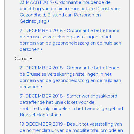
23 MAART 2017- Ordonnantie houdende de
oprichting van de bicommunautaire Dienst voor
Gezondheid, Bijstand aan Personen en
Gezinsbijslag
21 DECEMBER 2018 - Ordonnantie betreffende
de Brusselse verzekeringsinstellingen in het
domein van de gezondheidszorg en de hulp aan
personen
Cumul
21 DECEMBER 2018 - Ordonnantie betreffende
de Brusselse verzekeringsinstellingen in het
domein van de gezondheidszorg en de hulp aan
personen
31 DECEMBER 2018 - Samenwerkingsakkoord
betreffende het uniek loket voor de
mobiliteitshulpmiddelen in het tweetalige gebied
Brussel-Hoofdstad
19 DECEMBER 2019 - Besluit tot vaststelling van
de nomenclatuur van de mobiliteitshulpmiddelen