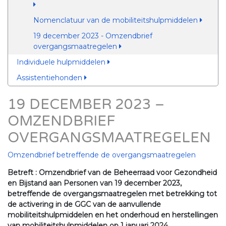
Nomenclatuur van de mobiliteitshulpmiddelen
19 december 2023 - Omzendbrief
overgangsmaatregelen
Individuele hulpmiddelen
Assistentiehonden
19 DECEMBER 2023 –
OMZENDBRIEF
OVERGANGSMAATREGELEN
Omzendbrief betreffende de overgangsmaatregelen
Betreft : Omzendbrief van de Beheerraad voor Gezondheid
en Bijstand aan Personen van 19 december 2023,
betreffende de overgangsmaatregelen met betrekking tot
de activering in de GGC van de aanvullende
mobiliteitshulpmiddelen en het onderhoud en herstellingen
van mobiliteitshulpmiddelen op 1 januari 2024