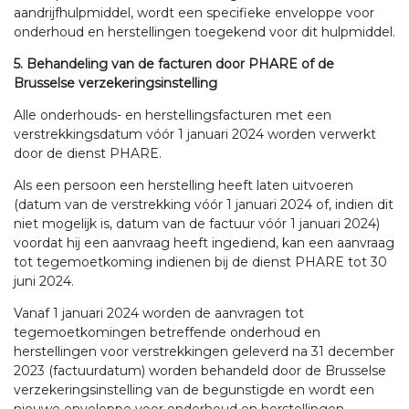
aandrijfhulpmiddel, wordt een specifieke enveloppe voor
onderhoud en herstellingen toegekend voor dit hulpmiddel.
5. Behandeling van de facturen door PHARE of de
Brusselse verzekeringsinstelling
Alle onderhouds- en herstellingsfacturen met een
verstrekkingsdatum vóór 1 januari 2024 worden verwerkt
door de dienst PHARE.
Als een persoon een herstelling heeft laten uitvoeren
(datum van de verstrekking vóór 1 januari 2024 of, indien dit
niet mogelijk is, datum van de factuur vóór 1 januari 2024)
voordat hij een aanvraag heeft ingediend, kan een aanvraag
tot tegemoetkoming indienen bij de dienst PHARE tot 30
juni 2024.
Vanaf 1 januari 2024 worden de aanvragen tot
tegemoetkomingen betreffende onderhoud en
herstellingen voor verstrekkingen geleverd na 31 december
2023 (factuurdatum) worden behandeld door de Brusselse
verzekeringsinstelling van de begunstigde en wordt een