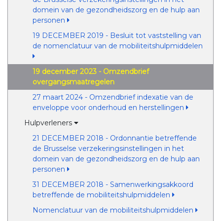
domein van de gezondheidszorg en de hulp aan
personen
19 DECEMBER 2019 - Besluit tot vaststelling van
de nomenclatuur van de mobiliteitshulpmiddelen
19 december 2023 - Omzendbrief
overgangsmaatregelen
27 maart 2024 - Omzendbrief indexatie van de
enveloppe voor onderhoud en herstellingen
Hulpverleners
21 DECEMBER 2018 - Ordonnantie betreffende
de Brusselse verzekeringsinstellingen in het
domein van de gezondheidszorg en de hulp aan
personen
31 DECEMBER 2018 - Samenwerkingsakkoord
betreffende de mobiliteitshulpmiddelen
Nomenclatuur van de mobiliteitshulpmiddelen