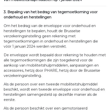
3. Bepaling van het bedrag van tegemoetkoming voor
onderhoud en herstellingen
Om het bedrag van de enveloppe voor onderhoud en
herstellingen te bepalen, houdt de Brusselse
verzekeringsinstelling geen rekening met
tegemoetkomingen in onderhoud en herstellingen die
vóór 1 januari 2024 werden verstrekt.
De enveloppe wordt bepaald door rekening te houden met
alle tegemoetkomingen die zijn toegekend voor de
aankoop van mobiliteitshulpmiddelen, aanpassingen en
accessoires, hetzij door PHARE, hetzij door de Brusselse
verzekeringsinstelling.
Als de persoon over een tweede mobiliteitshulpmiddel
beschikt, wordt een tweede enveloppe voor onderhoud en
herstellingen samengesteld op dezelfde manier als de
eerste.
Als de persoon beschikt over een gemotoriseerd