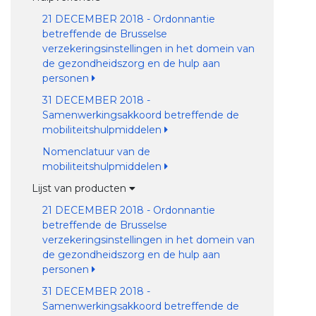
21 DECEMBER 2018 - Ordonnantie
betreffende de Brusselse
verzekeringsinstellingen in het domein van
de gezondheidszorg en de hulp aan
personen
31 DECEMBER 2018 -
Samenwerkingsakkoord betreffende de
mobiliteitshulpmiddelen
Nomenclatuur van de
mobiliteitshulpmiddelen
Lijst van producten
21 DECEMBER 2018 - Ordonnantie
betreffende de Brusselse
verzekeringsinstellingen in het domein van
de gezondheidszorg en de hulp aan
personen
31 DECEMBER 2018 -
Samenwerkingsakkoord betreffende de