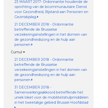
23 MAART 2017- Ordonnantie houdende de
oprichting van de bicommunautaire Dienst
voor Gezondheid, Bijstand aan Personen en
Gezinsbijslag
21 DECEMBER 2018 - Ordonnantie
betreffende de Brusselse
verzekeringsinstellingen in het domein van
de gezondheidszorg en de hulp aan
personen
Cumul
21 DECEMBER 2018 - Ordonnantie
betreffende de Brusselse
verzekeringsinstellingen in het domein van
de gezondheidszorg en de hulp aan
personen
31 DECEMBER 2018 -
Samenwerkingsakkoord betreffende het
uniek loket voor de mobiliteitshulpmiddelen
in het tweetalige gebied Brussel-Hoofdstad