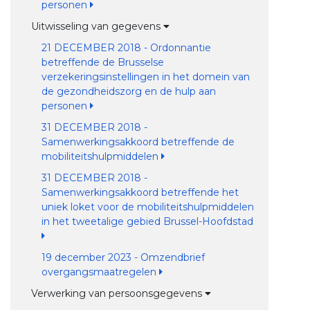
personen
Uitwisseling van gegevens
21 DECEMBER 2018 - Ordonnantie
betreffende de Brusselse
verzekeringsinstellingen in het domein van
de gezondheidszorg en de hulp aan
personen
31 DECEMBER 2018 -
Samenwerkingsakkoord betreffende de
mobiliteitshulpmiddelen
31 DECEMBER 2018 -
Samenwerkingsakkoord betreffende het
uniek loket voor de mobiliteitshulpmiddelen
in het tweetalige gebied Brussel-Hoofdstad
19 december 2023 - Omzendbrief
overgangsmaatregelen
Verwerking van persoonsgegevens