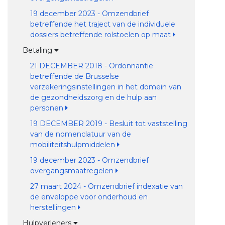
19 december 2023 - Omzendbrief
betreffende het traject van de individuele
dossiers betreffende rolstoelen op maat
Betaling
21 DECEMBER 2018 - Ordonnantie
betreffende de Brusselse
verzekeringsinstellingen in het domein van
de gezondheidszorg en de hulp aan
personen
19 DECEMBER 2019 - Besluit tot vaststelling
van de nomenclatuur van de
mobiliteitshulpmiddelen
19 december 2023 - Omzendbrief
overgangsmaatregelen
27 maart 2024 - Omzendbrief indexatie van
de enveloppe voor onderhoud en
herstellingen
Hulpverleners