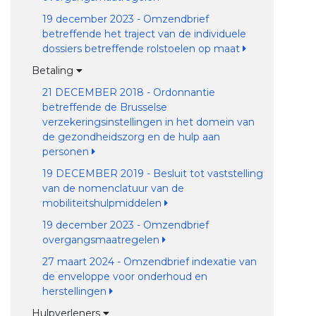
19 december 2023 - Omzendbrief
betreffende het traject van de individuele
dossiers betreffende rolstoelen op maat
Betaling
21 DECEMBER 2018 - Ordonnantie
betreffende de Brusselse
verzekeringsinstellingen in het domein van
de gezondheidszorg en de hulp aan
personen
19 DECEMBER 2019 - Besluit tot vaststelling
van de nomenclatuur van de
mobiliteitshulpmiddelen
19 december 2023 - Omzendbrief
overgangsmaatregelen
27 maart 2024 - Omzendbrief indexatie van
de enveloppe voor onderhoud en
herstellingen
Hulpverleners