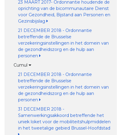
23 MAART 2017- Ordonnantie houdende de
oprichting van de bicommunautaire Dienst
voor Gezondheid, Bijstand aan Personen en
Gezinsbijslag
21 DECEMBER 2018 - Ordonnantie
betreffende de Brusselse
verzekeringsinstellingen in het domein van
de gezondheidszorg en de hulp aan
personen
Cumul
21 DECEMBER 2018 - Ordonnantie
betreffende de Brusselse
verzekeringsinstellingen in het domein van
de gezondheidszorg en de hulp aan
personen
31 DECEMBER 2018 -
Samenwerkingsakkoord betreffende het
uniek loket voor de mobiliteitshulpmiddelen
in het tweetalige gebied Brussel-Hoofdstad