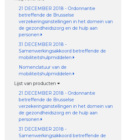
21 DECEMBER 2018 - Ordonnantie
betreffende de Brusselse
verzekeringsinstellingen in het domein van
de gezondheidszorg en de hulp aan
personen
31 DECEMBER 2018 -
Samenwerkingsakkoord betreffende de
mobiliteitshulpmiddelen
Nomenclatuur van de
mobiliteitshulpmiddelen
Lijst van producten
21 DECEMBER 2018 - Ordonnantie
betreffende de Brusselse
verzekeringsinstellingen in het domein van
de gezondheidszorg en de hulp aan
personen
31 DECEMBER 2018 -
Samenwerkingsakkoord betreffende de