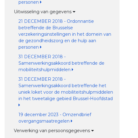
personen
Uitwisseling van gegevens
21 DECEMBER 2018 - Ordonnantie
betreffende de Brusselse
verzekeringsinstellingen in het domein van
de gezondheidszorg en de hulp aan
personen
31 DECEMBER 2018 -
Samenwerkingsakkoord betreffende de
mobiliteitshulpmiddelen
31 DECEMBER 2018 -
Samenwerkingsakkoord betreffende het
uniek loket voor de mobiliteitshulpmiddelen
in het tweetalige gebied Brussel-Hoofdstad
19 december 2023 - Omzendbrief
overgangsmaatregelen
Verwerking van persoonsgegevens