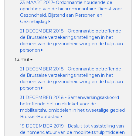
23 MAART 2017- Ordonnantie houdende de
oprichting van de bicommunautaire Dienst voor
Gezondheid, Bijstand aan Personen en
Gezinsbijslag
21 DECEMBER 2018 - Ordonnantie betreffende
de Brusselse verzekeringsinstellingen in het
domein van de gezondheidszorg en de hulp aan
personen
Cumul
21 DECEMBER 2018 - Ordonnantie betreffende
de Brusselse verzekeringsinstellingen in het
domein van de gezondheidszorg en de hulp aan
personen
31 DECEMBER 2018 - Samenwerkingsakkoord
betreffende het uniek loket voor de
mobiliteitshulpmiddelen in het tweetalige gebied
Brussel-Hoofdstad
19 DECEMBER 2019 - Besluit tot vaststelling van
de nomenclatuur van de mobiliteitshulpmiddelen