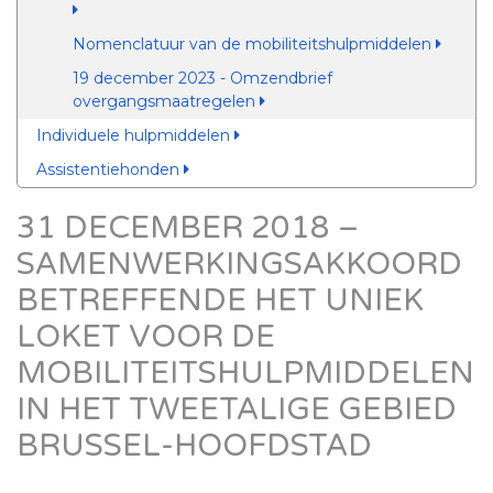
Nomenclatuur van de mobiliteitshulpmiddelen
19 december 2023 - Omzendbrief
overgangsmaatregelen
Individuele hulpmiddelen
Assistentiehonden
31 DECEMBER 2018 –
SAMENWERKINGSAKKOORD
BETREFFENDE HET UNIEK
LOKET VOOR DE
MOBILITEITSHULPMIDDELEN
IN HET TWEETALIGE GEBIED
BRUSSEL-HOOFDSTAD