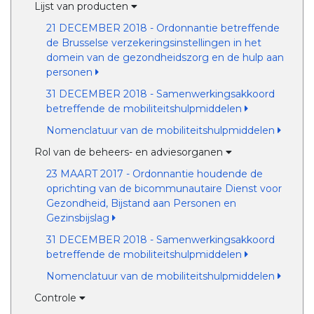
Lijst van producten
21 DECEMBER 2018 - Ordonnantie betreffende
de Brusselse verzekeringsinstellingen in het
domein van de gezondheidszorg en de hulp aan
personen
31 DECEMBER 2018 - Samenwerkingsakkoord
betreffende de mobiliteitshulpmiddelen
Nomenclatuur van de mobiliteitshulpmiddelen
Rol van de beheers- en adviesorganen
23 MAART 2017 - Ordonnantie houdende de
oprichting van de bicommunautaire Dienst voor
Gezondheid, Bijstand aan Personen en
Gezinsbijslag
31 DECEMBER 2018 - Samenwerkingsakkoord
betreffende de mobiliteitshulpmiddelen
Nomenclatuur van de mobiliteitshulpmiddelen
Controle