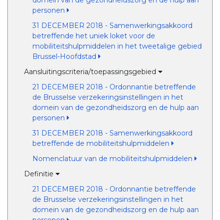
domein van de gezondheidszorg en de hulp aan
personen
31 DECEMBER 2018 - Samenwerkingsakkoord
betreffende het uniek loket voor de
mobiliteitshulpmiddelen in het tweetalige gebied
Brussel-Hoofdstad
Aansluitingscriteria/toepassingsgebied
21 DECEMBER 2018 - Ordonnantie betreffende
de Brusselse verzekeringsinstellingen in het
domein van de gezondheidszorg en de hulp aan
personen
31 DECEMBER 2018 - Samenwerkingsakkoord
betreffende de mobiliteitshulpmiddelen
Nomenclatuur van de mobiliteitshulpmiddelen
Definitie
21 DECEMBER 2018 - Ordonnantie betreffende
de Brusselse verzekeringsinstellingen in het
domein van de gezondheidszorg en de hulp aan