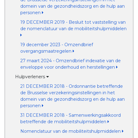
domein van de gezondheidszorg en de hulp aan
personen
19 DECEMBER 2019 - Besluit tot vaststelling van
de nomenclatuur van de mobiliteitshulpmiddelen
19 december 2023 - Omzendbrief
overgangsmaatregelen
27 maart 2024 - Omzendbrief indexatie van de
enveloppe voor onderhoud en herstellingen
Hulpverleners
21 DECEMBER 2018 - Ordonnantie betreffende
de Brusselse verzekeringsinstellingen in het
domein van de gezondheidszorg en de hulp aan
personen
31 DECEMBER 2018 - Samenwerkingsakkoord
betreffende de mobiliteitshulpmiddelen
Nomenclatuur van de mobiliteitshulpmiddelen