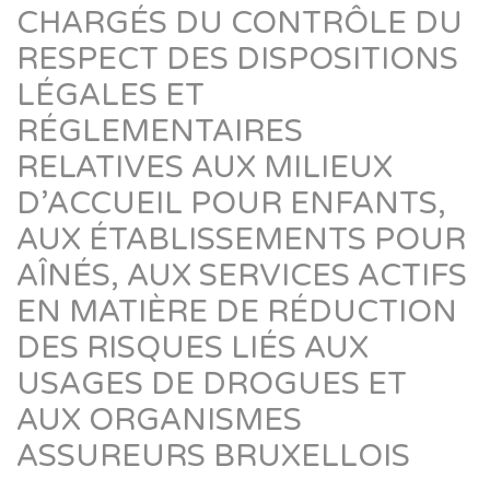
CHARGÉS DU CONTRÔLE DU
RESPECT DES DISPOSITIONS
LÉGALES ET
RÉGLEMENTAIRES
RELATIVES AUX MILIEUX
D’ACCUEIL POUR ENFANTS,
AUX ÉTABLISSEMENTS POUR
AÎNÉS, AUX SERVICES ACTIFS
EN MATIÈRE DE RÉDUCTION
DES RISQUES LIÉS AUX
USAGES DE DROGUES ET
AUX ORGANISMES
ASSUREURS BRUXELLOIS