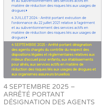
et au subventionnement des services actifs en
matière de réduction des risques liés aux usages de
drogues
4 JUILLET 2024 - Arrêté portant exécution de
l'ordonnance du 22 juillet 2021 relative à l'agrément
et au subventionnement des services actifs en
matière de réduction des risques liés aux usages de
drogues
4 SEPTEMBRE 2025 - Arrêté portant désignation
des agents chargés du contrôle du respect des
dispositions légales et réglementaires relatives aux
milieux d'accueil pour enfants, aux établissements
pour aînés, aux services actifs en matière de
réduction des risques liés aux usages de drogues et
aux organismes assureurs bruxellois
4 SEPTEMBRE 2025 –
ARRÊTÉ PORTANT
DÉSIGNATION DES AGENTS