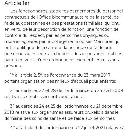
Article 1er.
Les fonctionnaires, stagiaires et membres du personnel
contractuels de l'Office bicommunautaire de la santé, de
l'aide aux personnes et des prestations familiales, qui ont,
en vertu de leur description de fonction, une fonction de
contrôle du respect, par les personnes physiques ou
morales agréées par le Collège réuni ou ses Membres qui
ont la politique de la santé et la politique de l'aide aux
personnes dans leurs attributions, des dispositions établies
par ou en vertu d'une ordonnance, exercent les missions
prévues:
1° à l'article 2, 5°, de l'ordonnance du 23 mars 2017
portant organisation des milieux d'accueil pour enfants;
2° aux articles 27 et 28 de l'ordonnance du 24 avril 2008
relative aux établissements pour aînés;
3° aux articles 24 et 25 de l'ordonnance du 21 décembre
2018 relative aux organismes assureurs bruxellois dans le
domaine des soins de santé et de l'aide aux personnes;
4° à l'article 9 de l'ordonnance du 22 juillet 2021 relative à