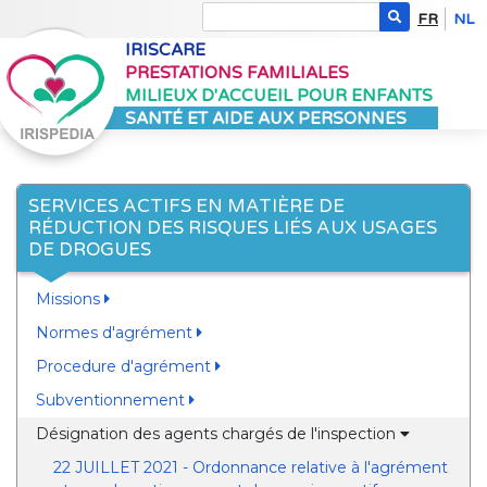
FR
NL
IRISCARE
PRESTATIONS FAMILIALES
MILIEUX D'ACCUEIL POUR ENFANTS
SANTÉ ET AIDE AUX PERSONNES
SERVICES ACTIFS EN MATIÈRE DE
RÉDUCTION DES RISQUES LIÉS AUX USAGES
DE DROGUES
Missions
Normes d'agrément
Procedure d'agrément
Subventionnement
Désignation des agents chargés de l'inspection
22 JUILLET 2021 - Ordonnance relative à l'agrément