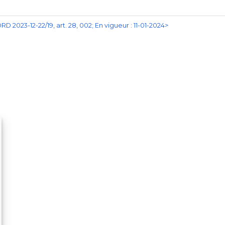
RD 2023-12-22/19, art. 28, 002; En vigueur : 11-01-2024>