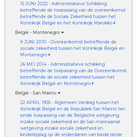
15 JUNI 2022 - Administratieve Schikking
betreffende de toepassing van de overeenkomst
betreffende de Sociale Zekerheid tussen het
Koninkrijk België en het Koninkrijk Marokko
België - Montenegro
9 JUNI 2010 - Overeenkomst betreffende de
sociale zekerheid tussen het Koninkrijk België en
Montenegro
26 MEI 2014 - Administratieve schikking
betreffende de toepassing van de Overeenkomst
betreffende de sociale zekerheid tussen het
Koninkrijk België en Montenegro
België - San Marino
22 APRIL 1955 - Algemeen Verdrag tussen het
Koninkrijk België en de Republiek San Marino ten
einde toepassing van de Belgische wetgeving
inzake sociale zekerheid en de San marinaanse
wetgeving inzake sociale zekerheid en
kinderbijslag op de onderdanen van beide lande