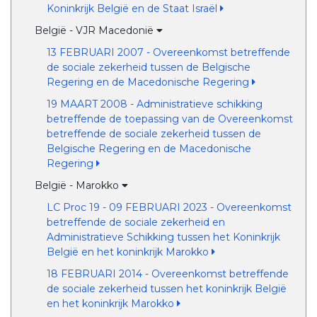
Koninkrijk België en de Staat Israël
België - VJR Macedonië
13 FEBRUARI 2007 - Overeenkomst betreffende
de sociale zekerheid tussen de Belgische
Regering en de Macedonische Regering
19 MAART 2008 - Administratieve schikking
betreffende de toepassing van de Overeenkomst
betreffende de sociale zekerheid tussen de
Belgische Regering en de Macedonische
Regering
België - Marokko
LC Proc 19 - 09 FEBRUARI 2023 - Overeenkomst
betreffende de sociale zekerheid en
Administratieve Schikking tussen het Koninkrijk
België en het koninkrijk Marokko
18 FEBRUARI 2014 - Overeenkomst betreffende
de sociale zekerheid tussen het koninkrijk België
en het koninkrijk Marokko