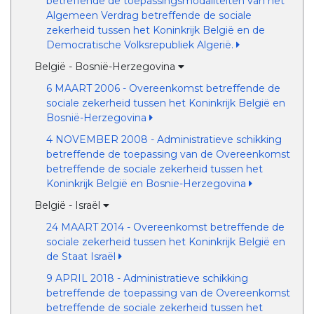
betreffende de toepassingsmodaliteiten van het
Algemeen Verdrag betreffende de sociale
zekerheid tussen het Koninkrijk België en de
Democratische Volksrepubliek Algerië.
België - Bosnië-Herzegovina
6 MAART 2006 - Overeenkomst betreffende de
sociale zekerheid tussen het Koninkrijk België en
Bosnië-Herzegovina
4 NOVEMBER 2008 - Administratieve schikking
betreffende de toepassing van de Overeenkomst
betreffende de sociale zekerheid tussen het
Koninkrijk België en Bosnie-Herzegovina
België - Israël
24 MAART 2014 - Overeenkomst betreffende de
sociale zekerheid tussen het Koninkrijk België en
de Staat Israël
9 APRIL 2018 - Administratieve schikking
betreffende de toepassing van de Overeenkomst
betreffende de sociale zekerheid tussen het