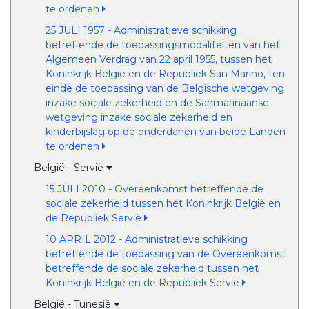
te ordenen
25 JULI 1957 - Administratieve schikking
betreffende de toepassingsmodaliteiten van het
Algemeen Verdrag van 22 april 1955, tussen het
Koninkrijk Belgïe en de Republiek San Marino, ten
einde de toepassing van de Belgische wetgeving
inzake sociale zekerheid en de Sanmarinaanse
wetgeving inzake sociale zekerheid en
kinderbijslag op de onderdanen van beide Landen
te ordenen
België - Servië
15 JULI 2010 - Overeenkomst betreffende de
sociale zekerheid tussen het Koninkrijk België en
de Republiek Servië
10 APRIL 2012 - Administratieve schikking
betreffende de toepassing van de Overeenkomst
betreffende de sociale zekerheid tussen het
Koninkrijk België en de Republiek Servië
België - Tunesië