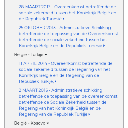
28 MAART 2013 - Overeenkomst betreffende de
sociale zekerheid tussen het Koninkrijk België en
de Republiek Tunesië
25 OKTOBER 2013 - Administratieve Schikking
betreffende de toepassing van de Overeenkomst
betreffende de sociale zekerheid tussen het
Koninkrijk België en de Republiek Tunesië
België - Turkije
11 APRIL 2014 - Overeenkomst betreffende de
sociale zekerheid tussen de Regering van het
Koninkrijk België en de Regering van de
Republiek Turkije,
2 MAART 2016 - Administratieve schikking
betreffende de toepassing van de overeenkomst
betreffende de Sociale Zekerheid tussen de
Regering van het Koninkrijk België en de
Regering van de Republiek Turkije
België - Kosovo