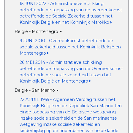
15 JUNI 2022 - Administratieve Schikking
betreffende de toepassing van de overeenkomst
betreffende de Sociale Zekerheid tussen het
Koninkrijk België en het Koninkrijk Marokko
België - Montenegro
9 JUNI 2010 - Overeenkomst betreffende de
sociale zekerheid tussen het Koninkrijk België en
Montenegro
26 MEI 2014 - Administratieve schikking
betreffende de toepassing van de Overeenkomst
betreffende de sociale zekerheid tussen het
Koninkrijk België en Montenegro
België - San Marino
22 APRIL 1955 - Algemeen Verdrag tussen het
Koninkrijk België en de Republiek San Marino ten
einde toepassing van de Belgische wetgeving
inzake sociale zekerheid en de San marinaanse
wetgeving inzake sociale zekerheid en
kinderbijslag op de onderdanen van beide lande