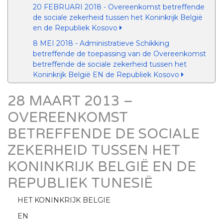
20 FEBRUARI 2018 - Overeenkomst betreffende
de sociale zekerheid tussen het Koninkrijk België
en de Republiek Kosovo
8 MEI 2018 - Administratieve Schikking
betreffende de toepassing van de Overeenkomst
betreffende de sociale zekerheid tussen het
Koninkrijk België EN de Republiek Kosovo
28 MAART 2013 –
OVEREENKOMST
BETREFFENDE DE SOCIALE
ZEKERHEID TUSSEN HET
KONINKRIJK BELGIË EN DE
REPUBLIEK TUNESIË
HET KONINKRIJK BELGIE
EN