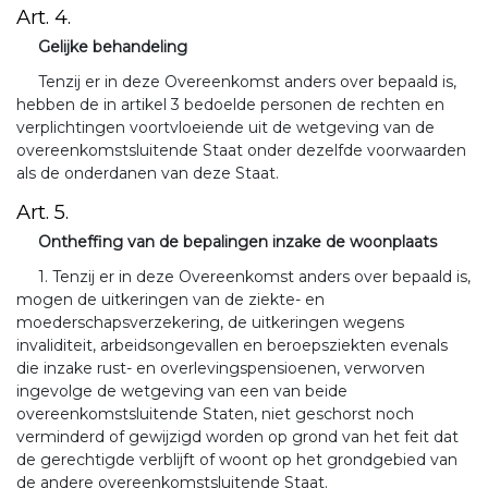
Art. 4.
Gelijke behandeling
Tenzij er in deze Overeenkomst anders over bepaald is,
hebben de in artikel 3 bedoelde personen de rechten en
verplichtingen voortvloeiende uit de wetgeving van de
overeenkomstsluitende Staat onder dezelfde voorwaarden
als de onderdanen van deze Staat.
Art. 5.
Ontheffing van de bepalingen inzake de woonplaats
1. Tenzij er in deze Overeenkomst anders over bepaald is,
mogen de uitkeringen van de ziekte- en
moederschapsverzekering, de uitkeringen wegens
invaliditeit, arbeidsongevallen en beroepsziekten evenals
die inzake rust- en overlevingspensioenen, verworven
ingevolge de wetgeving van een van beide
overeenkomstsluitende Staten, niet geschorst noch
verminderd of gewijzigd worden op grond van het feit dat
de gerechtigde verblijft of woont op het grondgebied van
de andere overeenkomstsluitende Staat.