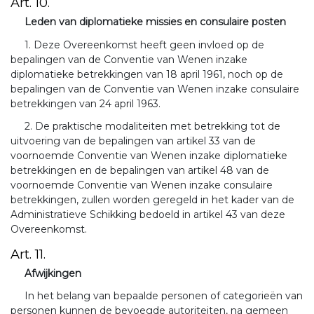
Art. 10.
Leden van diplomatieke missies en consulaire posten
1. Deze Overeenkomst heeft geen invloed op de
bepalingen van de Conventie van Wenen inzake
diplomatieke betrekkingen van 18 april 1961, noch op de
bepalingen van de Conventie van Wenen inzake consulaire
betrekkingen van 24 april 1963.
2. De praktische modaliteiten met betrekking tot de
uitvoering van de bepalingen van artikel 33 van de
voornoemde Conventie van Wenen inzake diplomatieke
betrekkingen en de bepalingen van artikel 48 van de
voornoemde Conventie van Wenen inzake consulaire
betrekkingen, zullen worden geregeld in het kader van de
Administratieve Schikking bedoeld in artikel 43 van deze
Overeenkomst.
Art. 11.
Afwijkingen
In het belang van bepaalde personen of categorieën van
personen kunnen de bevoegde autoriteiten, na gemeen