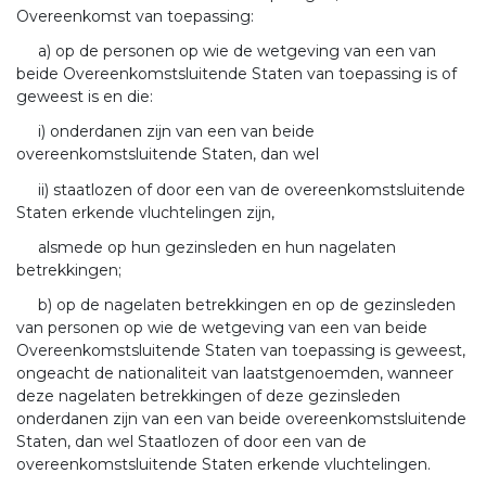
Overeenkomst van toepassing:
a) op de personen op wie de wetgeving van een van
beide Overeenkomstsluitende Staten van toepassing is of
geweest is en die:
i) onderdanen zijn van een van beide
overeenkomstsluitende Staten, dan wel
ii) staatlozen of door een van de overeenkomstsluitende
Staten erkende vluchtelingen zijn,
alsmede op hun gezinsleden en hun nagelaten
betrekkingen;
b) op de nagelaten betrekkingen en op de gezinsleden
van personen op wie de wetgeving van een van beide
Overeenkomstsluitende Staten van toepassing is geweest,
ongeacht de nationaliteit van laatstgenoemden, wanneer
deze nagelaten betrekkingen of deze gezinsleden
onderdanen zijn van een van beide overeenkomstsluitende
Staten, dan wel Staatlozen of door een van de
overeenkomstsluitende Staten erkende vluchtelingen.