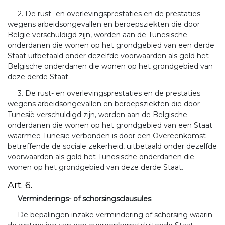
2. De rust- en overlevingsprestaties en de prestaties
wegens arbeidsongevallen en beroepsziekten die door
België verschuldigd zijn, worden aan de Tunesische
onderdanen die wonen op het grondgebied van een derde
Staat uitbetaald onder dezelfde voorwaarden als gold het
Belgische onderdanen die wonen op het grondgebied van
deze derde Staat.
3. De rust- en overlevingsprestaties en de prestaties
wegens arbeidsongevallen en beroepsziekten die door
Tunesië verschuldigd zijn, worden aan de Belgische
onderdanen die wonen op het grondgebied van een Staat
waarmee Tunesië verbonden is door een Overeenkomst
betreffende de sociale zekerheid, uitbetaald onder dezelfde
voorwaarden als gold het Tunesische onderdanen die
wonen op het grondgebied van deze derde Staat.
Art. 6.
Verminderings- of schorsingsclausules
De bepalingen inzake vermindering of schorsing waarin