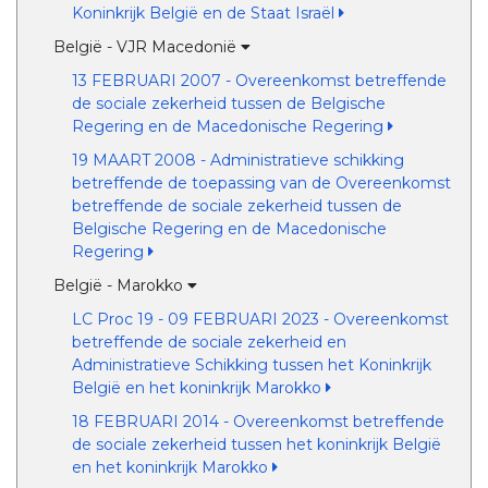
Koninkrijk België en de Staat Israël
België - VJR Macedonië
13 FEBRUARI 2007 - Overeenkomst betreffende
de sociale zekerheid tussen de Belgische
Regering en de Macedonische Regering
19 MAART 2008 - Administratieve schikking
betreffende de toepassing van de Overeenkomst
betreffende de sociale zekerheid tussen de
Belgische Regering en de Macedonische
Regering
België - Marokko
LC Proc 19 - 09 FEBRUARI 2023 - Overeenkomst
betreffende de sociale zekerheid en
Administratieve Schikking tussen het Koninkrijk
België en het koninkrijk Marokko
18 FEBRUARI 2014 - Overeenkomst betreffende
de sociale zekerheid tussen het koninkrijk België
en het koninkrijk Marokko