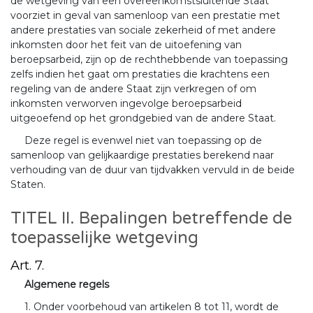
de wetgeving van een overeenkomstsluitende Staat
voorziet in geval van samenloop van een prestatie met
andere prestaties van sociale zekerheid of met andere
inkomsten door het feit van de uitoefening van
beroepsarbeid, zijn op de rechthebbende van toepassing
zelfs indien het gaat om prestaties die krachtens een
regeling van de andere Staat zijn verkregen of om
inkomsten verworven ingevolge beroepsarbeid
uitgeoefend op het grondgebied van de andere Staat.
Deze regel is evenwel niet van toepassing op de
samenloop van gelijkaardige prestaties berekend naar
verhouding van de duur van tijdvakken vervuld in de beide
Staten.
TITEL II. Bepalingen betreffende de
toepasselijke wetgeving
Art. 7.
Algemene regels
1. Onder voorbehoud van artikelen 8 tot 11, wordt de