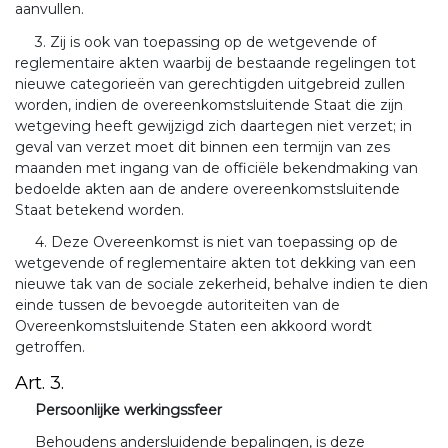
aanvullen.
3. Zij is ook van toepassing op de wetgevende of
reglementaire akten waarbij de bestaande regelingen tot
nieuwe categorieën van gerechtigden uitgebreid zullen
worden, indien de overeenkomstsluitende Staat die zijn
wetgeving heeft gewijzigd zich daartegen niet verzet; in
geval van verzet moet dit binnen een termijn van zes
maanden met ingang van de officiële bekendmaking van
bedoelde akten aan de andere overeenkomstsluitende
Staat betekend worden.
4. Deze Overeenkomst is niet van toepassing op de
wetgevende of reglementaire akten tot dekking van een
nieuwe tak van de sociale zekerheid, behalve indien te dien
einde tussen de bevoegde autoriteiten van de
Overeenkomstsluitende Staten een akkoord wordt
getroffen.
Art. 3.
Persoonlijke werkingssfeer
Behoudens andersluidende bepalingen, is deze