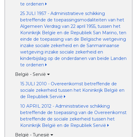
te ordenen
25 JULI 1957 - Administratieve schikking
betreffende de toepassingsmodaliteiten van het
Algemeen Verdrag van 22 april 1955, tussen het
Koninkrijk Belgïe en de Republiek San Marino, ten
einde de toepassing van de Belgische wetgeving
inzake sociale zekerheid en de Sanmarinaanse
wetgeving inzake sociale zekerheid en
kinderbijslag op de onderdanen van beide Landen
te ordenen
België - Servië
15 JULI 2010 - Overeenkomst betreffende de
sociale zekerheid tussen het Koninkrijk België en
de Republiek Servië
10 APRIL 2012 - Administratieve schikking
betreffende de toepassing van de Overeenkomst
betreffende de sociale zekerheid tussen het
Koninkrijk België en de Republiek Servië
België - Tunesië