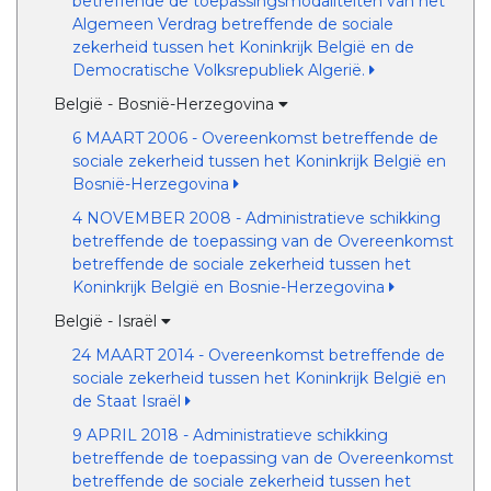
betreffende de toepassingsmodaliteiten van het
Algemeen Verdrag betreffende de sociale
zekerheid tussen het Koninkrijk België en de
Democratische Volksrepubliek Algerië.
België - Bosnië-Herzegovina
6 MAART 2006 - Overeenkomst betreffende de
sociale zekerheid tussen het Koninkrijk België en
Bosnië-Herzegovina
4 NOVEMBER 2008 - Administratieve schikking
betreffende de toepassing van de Overeenkomst
betreffende de sociale zekerheid tussen het
Koninkrijk België en Bosnie-Herzegovina
België - Israël
24 MAART 2014 - Overeenkomst betreffende de
sociale zekerheid tussen het Koninkrijk België en
de Staat Israël
9 APRIL 2018 - Administratieve schikking
betreffende de toepassing van de Overeenkomst
betreffende de sociale zekerheid tussen het