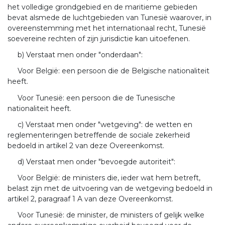
het volledige grondgebied en de maritieme gebieden
bevat alsmede de luchtgebieden van Tunesië waarover, in
overeenstemming met het internationaal recht, Tunesië
soevereine rechten of zijn jurisdictie kan uitoefenen.
b) Verstaat men onder "onderdaan":
Voor België: een persoon die de Belgische nationaliteit
heeft.
Voor Tunesië: een persoon die de Tunesische
nationaliteit heeft.
c) Verstaat men onder "wetgeving": de wetten en
reglementeringen betreffende de sociale zekerheid
bedoeld in artikel 2 van deze Overeenkomst.
d) Verstaat men onder "bevoegde autoriteit":
Voor België: de ministers die, ieder wat hem betreft,
belast zijn met de uitvoering van de wetgeving bedoeld in
artikel 2, paragraaf 1 A van deze Overeenkomst.
Voor Tunesië: de minister, de ministers of gelijk welke