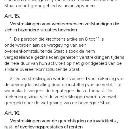
Staat op het grondgebied waarvan zij wonen.
Art. 15.
Verstrekkingen voor werknemers en zelfstandigen die
zich in bijzondere situaties bevinden
1. De persoon die krachtens artikelen 8 tot 11 is
onderworpen aan de wetgeving van een
overeenkomstsluitende Staat alsook de hem
vergezellende gezinsleden genieten verstrekkingen tijdens
de hele duur van hun activiteit op het grondgebied van de
andere overeenkomstsluitende Staat.
2. De verstrekkingen worden verleend voor rekening van
de bevoegde instelling door de instelling van de verblijf- of
woonplaats volgens de bepalingen die ze toepast. De
toekenningsduur van de verstrekkingen wordt evenwel
geregeld door de wetgeving van de bevoegde Staat.
Art. 16.
Verstrekkingen voor de gerechtigden op invaliditeits-,
rust- of overlevingsprestaties of renten