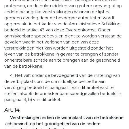
prothesen, op de hulpmiddelen van grotere omvang of op
andere belangrijke verstrekkingen waarvan de lijst na
gemeen overleg door de bevoegde autoriteiten wordt
opgemaakt in het kader van de Administratieve Schikking
bedoeld in artikel 43 van deze Overeenkomst. Onder
onmiskenbare spoedgevallen dient te worden verstaan de
gevallen waarin het verlenen van een van deze
verstrekkingen niet kan worden uitgesteld zonder het
leven van de betrokkene in gevaar te brengen of zonder
onherstelbare schade aan te brengen aan de gezondheid
van de betrokkene.
4. Het valt onder de bevoegdheid van de instelling van
de verblijfplaats om de onmiddellijke behoefte aan
verzorging bedoeld in paragraaf 1 van dit artikel vast te
stellen, alsook de onmiskenbare spoedgevallen bedoeld in
paragraaf 3, b) van dit artikel.
Art. 14.
Verstrekkingen indien de woonplaats van de betrokkene
zich bevindt op het grondgebied van de andere