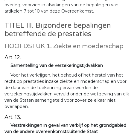
overleg, voorzien in afwijkingen van de bepalingen van
artikelen 7 tot 10 van deze Overeenkomst.
TITEL III. Bijzondere bepalingen
betreffende de prestaties
HOOFDSTUK 1. Ziekte en moederschap
Art. 12.
Samentelling van de verzekeringstijdvakken
Voor het verkrijgen, het behoud of het herstel van het
recht op prestaties inzake ziekte en moederschap en voor
de duur van de toekenning ervan worden de
verzekeringstijdvakken vervuld onder de wetgeving van elk
van de Staten samengeteld voor zover ze elkaar niet
overlappen.
Art. 13.
Verstrekkingen in geval van verblijf op het grondgebied
van de andere overeenkomstsluitende Staat