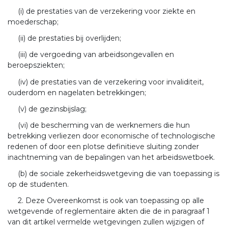
(i) de prestaties van de verzekering voor ziekte en
moederschap;
(ii) de prestaties bij overlijden;
(iii) de vergoeding van arbeidsongevallen en
beroepsziekten;
(iv) de prestaties van de verzekering voor invaliditeit,
ouderdom en nagelaten betrekkingen;
(v) de gezinsbijslag;
(vi) de bescherming van de werknemers die hun
betrekking verliezen door economische of technologische
redenen of door een plotse definitieve sluiting zonder
inachtneming van de bepalingen van het arbeidswetboek.
(b) de sociale zekerheidswetgeving die van toepassing is
op de studenten.
2. Deze Overeenkomst is ook van toepassing op alle
wetgevende of reglementaire akten die de in paragraaf 1
van dit artikel vermelde wetgevingen zullen wijzigen of