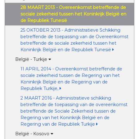
28 MAART 2013 - Overeenkomst betreffende de
sociale zekerheid tussen het Koninkrijk België en
de Republiek Tunesië
25 OKTOBER 2013 - Administratieve Schikking
betreffende de toepassing van de Overeenkomst
betreffende de sociale zekerheid tussen het
Koninkrijk België en de Republiek Tunesië
België - Turkije
11 APRIL 2014 - Overeenkomst betreffende de
sociale zekerheid tussen de Regering van het
Koninkrijk België en de Regering van de
Republiek Turkije,
2 MAART 2016 - Administratieve schikking
betreffende de toepassing van de overeenkomst
betreffende de Sociale Zekerheid tussen de
Regering van het Koninkrijk België en de
Regering van de Republiek Turkije
België - Kosovo