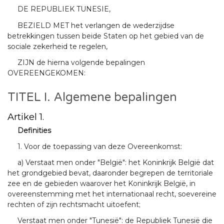
DE REPUBLIEK TUNESIE,
BEZIELD MET het verlangen de wederzijdse
betrekkingen tussen beide Staten op het gebied van de
sociale zekerheid te regelen,
ZIJN de hierna volgende bepalingen
OVEREENGEKOMEN:
TITEL I. Algemene bepalingen
Artikel 1.
Definities
1. Voor de toepassing van deze Overeenkomst:
a) Verstaat men onder "België": het Koninkrijk België dat
het grondgebied bevat, daaronder begrepen de territoriale
zee en de gebieden waarover het Koninkrijk België, in
overeenstemming met het internationaal recht, soevereine
rechten of zijn rechtsmacht uitoefent;
Verstaat men onder "Tunesië": de Republiek Tunesië die