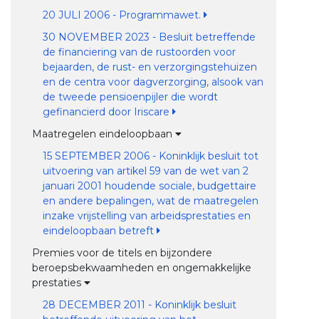
20 JULI 2006 - Programmawet.
30 NOVEMBER 2023 - Besluit betreffende
de financiering van de rustoorden voor
bejaarden, de rust- en verzorgingstehuizen
en de centra voor dagverzorging, alsook van
de tweede pensioenpijler die wordt
gefinancierd door Iriscare
Maatregelen eindeloopbaan
15 SEPTEMBER 2006 - Koninklijk besluit tot
uitvoering van artikel 59 van de wet van 2
januari 2001 houdende sociale, budgettaire
en andere bepalingen, wat de maatregelen
inzake vrijstelling van arbeidsprestaties en
eindeloopbaan betreft
Premies voor de titels en bijzondere
beroepsbekwaamheden en ongemakkelijke
prestaties
28 DECEMBER 2011 - Koninklijk besluit