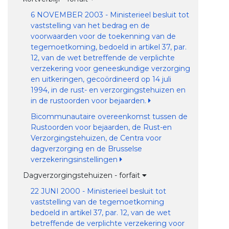
6 NOVEMBER 2003 - Ministerieel besluit tot
vaststelling van het bedrag en de
voorwaarden voor de toekenning van de
tegemoetkoming, bedoeld in artikel 37, par.
12, van de wet betreffende de verplichte
verzekering voor geneeskundige verzorging
en uitkeringen, gecoördineerd op 14 juli
1994, in de rust- en verzorgingstehuizen en
in de rustoorden voor bejaarden.
Bicommunautaire overeenkomst tussen de
Rustoorden voor bejaarden, de Rust-en
Verzorgingstehuizen, de Centra voor
dagverzorging en de Brusselse
verzekeringsinstellingen
Dagverzorgingstehuizen - forfait
22 JUNI 2000 - Ministerieel besluit tot
vaststelling van de tegemoetkoming
bedoeld in artikel 37, par. 12, van de wet
betreffende de verplichte verzekering voor