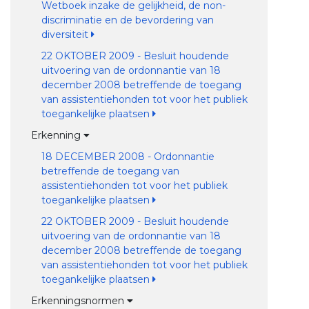
Wetboek inzake de gelijkheid, de non-
discriminatie en de bevordering van
diversiteit
22 OKTOBER 2009 - Besluit houdende
uitvoering van de ordonnantie van 18
december 2008 betreffende de toegang
van assistentiehonden tot voor het publiek
toegankelijke plaatsen
Erkenning
18 DECEMBER 2008 - Ordonnantie
betreffende de toegang van
assistentiehonden tot voor het publiek
toegankelijke plaatsen
22 OKTOBER 2009 - Besluit houdende
uitvoering van de ordonnantie van 18
december 2008 betreffende de toegang
van assistentiehonden tot voor het publiek
toegankelijke plaatsen
Erkenningsnormen