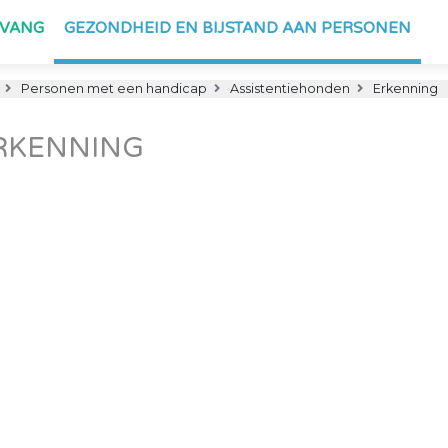
PVANG
GEZONDHEID EN BIJSTAND AAN PERSONEN
Personen met een handicap
Assistentiehonden
Erkenning
RKENNING