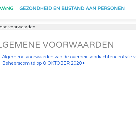
PVANG
GEZONDHEID EN BIJSTAND AAN PERSONEN
ene voorwaarden
LGEMENE VOORWAARDEN
Algemene voorwaarden van de overheidsopdrachtencentrale v
Beheerscomité op 8 OKTOBER 2020