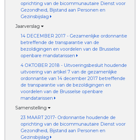
oprichting van de bicommunautaire Dienst voor
Gezondheid, Bijstand aan Personen en
Gezinsbijslag
Jaarverslag
14 DECEMBER 2017 - Gezamenlijke ordonnantie
betreffende de transparantie van de
bezoldigingen en voordelen van de Brusselse
openbare mandatarissen
4 OKTOBER 2018 - Uitvoeringsbesluit houdende
uitvoering van artikel 7 van de gezamenlijke
ordonnantie van 14 december 2017 betreffende
de transparantie van de bezoldigingen en
voordelen van de Brusselse openbare
mandatarissen
Samenstelling
23 MAART 2017- Ordonnantie houdende de
oprichting van de bicommunautaire Dienst voor
Gezondheid, Bijstand aan Personen en
Gezinsbijslag