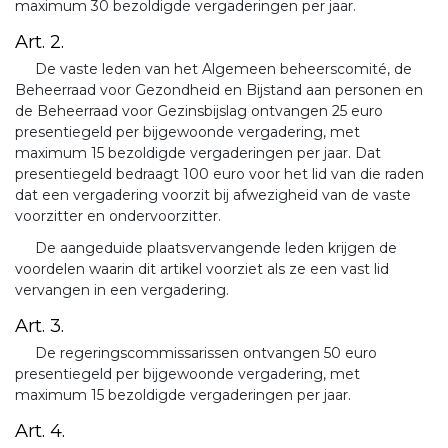
maximum 30 bezoldigde vergaderingen per jaar.
Art. 2.
De vaste leden van het Algemeen beheerscomité, de
Beheerraad voor Gezondheid en Bijstand aan personen en
de Beheerraad voor Gezinsbijslag ontvangen 25 euro
presentiegeld per bijgewoonde vergadering, met
maximum 15 bezoldigde vergaderingen per jaar. Dat
presentiegeld bedraagt 100 euro voor het lid van die raden
dat een vergadering voorzit bij afwezigheid van de vaste
voorzitter en ondervoorzitter.
De aangeduide plaatsvervangende leden krijgen de
voordelen waarin dit artikel voorziet als ze een vast lid
vervangen in een vergadering.
Art. 3.
De regeringscommissarissen ontvangen 50 euro
presentiegeld per bijgewoonde vergadering, met
maximum 15 bezoldigde vergaderingen per jaar.
Art. 4.