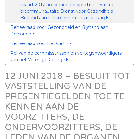
maart 2017 houdende de oprichting van de
bicommunautaire Dienst voor Gezondheid,
Bijstand aan Personen en Gezinsbijslag
Beheerraad voor Gezondheid en Bijstand aan
Personen
Beheerraad voor het Gezin
Rol van de commissarissen en vertegenwoordigers
van het Verenigd College
12 JUNI 2018 – BESLUIT TOT
VASTSTELLING VAN DE
PRESENTIEGELDEN TOE TE
KENNEN AAN DE
VOORZITTERS, DE
ONDERVOORZITTERS, DE
LEDEN VAN DE ORGANEN