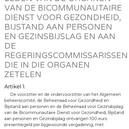
VAN DE BICOMMUNAUTAIRE
DIENST VOOR GEZONDHEID,
BIJSTAND AAN PERSONEN
EN GEZINSBIJSLAG EN AAN
DE
REGERINGSCOMMISSARISSEN
DIE IN DIE ORGANEN
ZETELEN
Artikel 1.
De voorzitter en de ondervoorzitter van het Algemeen
beheerscomité, de Beheerraad voor Gezondheid en
Bijstand aan personen en de Beheerraad voor Gezinsbijslag
van de Bicommunautaire Dienst voor Gezondheid, Bijstand
aan personen en Gezinsbijslag ontvangen 100 euro
presentiegeld per bijgewoonde vergadering, met