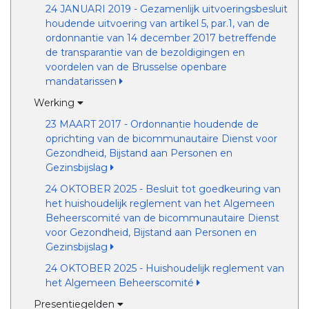
24 JANUARI 2019 - Gezamenlijk uitvoeringsbesluit
houdende uitvoering van artikel 5, par.1, van de
ordonnantie van 14 december 2017 betreffende
de transparantie van de bezoldigingen en
voordelen van de Brusselse openbare
mandatarissen
Werking
23 MAART 2017 - Ordonnantie houdende de
oprichting van de bicommunautaire Dienst voor
Gezondheid, Bijstand aan Personen en
Gezinsbijslag
24 OKTOBER 2025 - Besluit tot goedkeuring van
het huishoudelijk reglement van het Algemeen
Beheerscomité van de bicommunautaire Dienst
voor Gezondheid, Bijstand aan Personen en
Gezinsbijslag
24 OKTOBER 2025 - Huishoudelijk reglement van
het Algemeen Beheerscomité
Presentiegelden