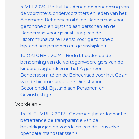
4 MEI 2023 -Besluit houdende de benoeming van
de voorzitters, ondervoorzitters en leden van het
Algemeen Beheerscomité, de Beheerraad voor
gezondheid en bijstand aan personen en de
Beheerraad voor gezinsbijslag van de
Bicommunautaire Dienst voor gezondheid,
bijstand aan personen en gezinsbijslag
10 OKTOBER 2024 - Besluit houdende de
benoeming van de vertegenwoordigers van de
kinderbijslagfondsen in het Algemeen
Beheerscomité en de Beheerraad voor het Gezin
van de bicommunautaire Dienst voor
Gezondheid, Bijstand aan Personen en
Gezinsbijslag
Voordelen
14 DECEMBER 2017 - Gezamenlijke ordonnantie
betreffende de transparantie van de
bezoldigingen en voordelen van de Brusselse
openbare mandatarissen