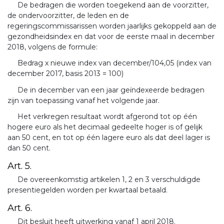
De bedragen die worden toegekend aan de voorzitter,
de ondervoorzitter, de leden en de
regeringscommissarissen worden jaarlijks gekoppeld aan de
gezondheidsindex en dat voor de eerste maal in december
2018, volgens de formule:
Bedrag x nieuwe index van december/104,05 (index van
december 2017, basis 2013 = 100)
De in december van een jaar geïndexeerde bedragen
zijn van toepassing vanaf het volgende jaar.
Het verkregen resultaat wordt afgerond tot op één
hogere euro als het decimaal gedeelte hoger is of gelijk
aan 50 cent, en tot op één lagere euro als dat deel lager is
dan 50 cent.
Art. 5.
De overeenkomstig artikelen 1, 2 en 3 verschuldigde
presentiegelden worden per kwartaal betaald.
Art. 6.
Dit besluit heeft uitwerking vanaf 1 april 2018.