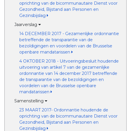
oprichting van de bicommunautaire Dienst voor
Gezondheid, Bijstand aan Personen en
Gezinsbijslag
Jaarverslag
14 DECEMBER 2017 - Gezamenlijke ordonnantie
betreffende de transparantie van de
bezoldigingen en voordelen van de Brusselse
openbare mandatarissen
4 OKTOBER 2018 - Uitvoeringsbesluit houdende
uitvoering van artikel 7 van de gezamenlijke
ordonnantie van 14 december 2017 betreffende
de transparantie van de bezoldigingen en
voordelen van de Brusselse openbare
mandatarissen
Samenstelling
23 MAART 2017- Ordonnantie houdende de
oprichting van de bicommunautaire Dienst voor
Gezondheid, Bijstand aan Personen en
Gezinsbijslag