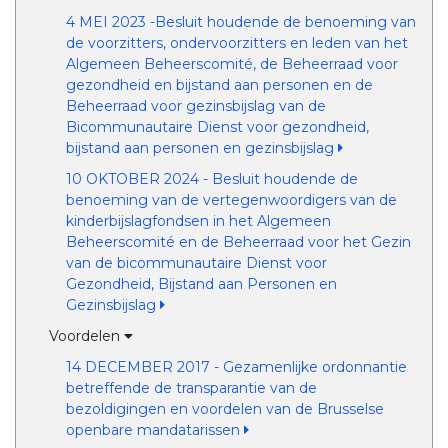
4 MEI 2023 -Besluit houdende de benoeming van
de voorzitters, ondervoorzitters en leden van het
Algemeen Beheerscomité, de Beheerraad voor
gezondheid en bijstand aan personen en de
Beheerraad voor gezinsbijslag van de
Bicommunautaire Dienst voor gezondheid,
bijstand aan personen en gezinsbijslag
10 OKTOBER 2024 - Besluit houdende de
benoeming van de vertegenwoordigers van de
kinderbijslagfondsen in het Algemeen
Beheerscomité en de Beheerraad voor het Gezin
van de bicommunautaire Dienst voor
Gezondheid, Bijstand aan Personen en
Gezinsbijslag
Voordelen
14 DECEMBER 2017 - Gezamenlijke ordonnantie
betreffende de transparantie van de
bezoldigingen en voordelen van de Brusselse
openbare mandatarissen