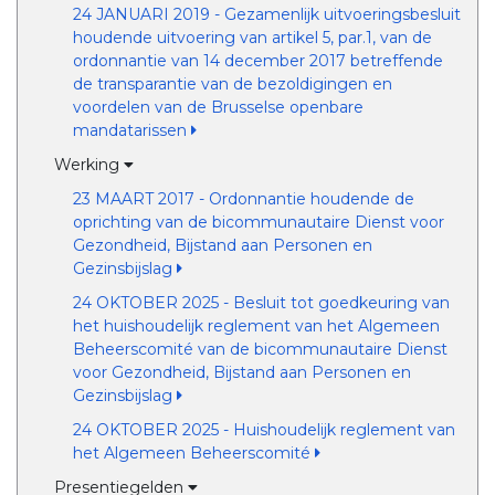
24 JANUARI 2019 - Gezamenlijk uitvoeringsbesluit
houdende uitvoering van artikel 5, par.1, van de
ordonnantie van 14 december 2017 betreffende
de transparantie van de bezoldigingen en
voordelen van de Brusselse openbare
mandatarissen
Werking
23 MAART 2017 - Ordonnantie houdende de
oprichting van de bicommunautaire Dienst voor
Gezondheid, Bijstand aan Personen en
Gezinsbijslag
24 OKTOBER 2025 - Besluit tot goedkeuring van
het huishoudelijk reglement van het Algemeen
Beheerscomité van de bicommunautaire Dienst
voor Gezondheid, Bijstand aan Personen en
Gezinsbijslag
24 OKTOBER 2025 - Huishoudelijk reglement van
het Algemeen Beheerscomité
Presentiegelden