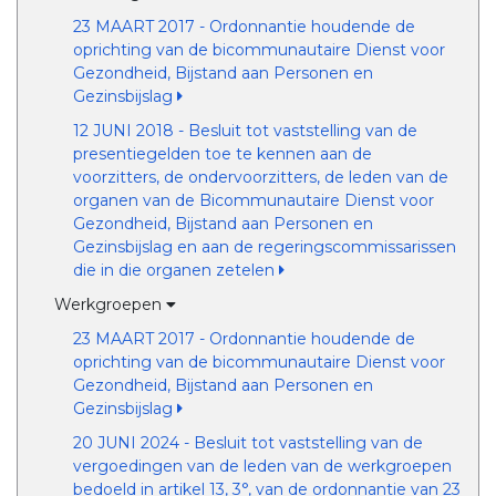
23 MAART 2017 - Ordonnantie houdende de
oprichting van de bicommunautaire Dienst voor
Gezondheid, Bijstand aan Personen en
Gezinsbijslag
12 JUNI 2018 - Besluit tot vaststelling van de
presentiegelden toe te kennen aan de
voorzitters, de ondervoorzitters, de leden van de
organen van de Bicommunautaire Dienst voor
Gezondheid, Bijstand aan Personen en
Gezinsbijslag en aan de regeringscommissarissen
die in die organen zetelen
Werkgroepen
23 MAART 2017 - Ordonnantie houdende de
oprichting van de bicommunautaire Dienst voor
Gezondheid, Bijstand aan Personen en
Gezinsbijslag
20 JUNI 2024 - Besluit tot vaststelling van de
vergoedingen van de leden van de werkgroepen
bedoeld in artikel 13, 3°, van de ordonnantie van 23