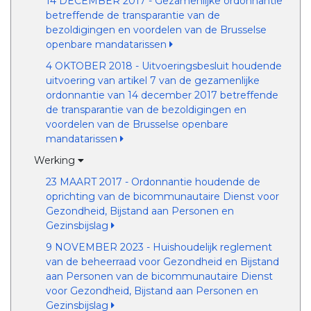
14 DECEMBER 2017 - Gezamenlijke ordonnantie
betreffende de transparantie van de
bezoldigingen en voordelen van de Brusselse
openbare mandatarissen
4 OKTOBER 2018 - Uitvoeringsbesluit houdende
uitvoering van artikel 7 van de gezamenlijke
ordonnantie van 14 december 2017 betreffende
de transparantie van de bezoldigingen en
voordelen van de Brusselse openbare
mandatarissen
Werking
23 MAART 2017 - Ordonnantie houdende de
oprichting van de bicommunautaire Dienst voor
Gezondheid, Bijstand aan Personen en
Gezinsbijslag
9 NOVEMBER 2023 - Huishoudelijk reglement
van de beheerraad voor Gezondheid en Bijstand
aan Personen van de bicommunautaire Dienst
voor Gezondheid, Bijstand aan Personen en
Gezinsbijslag