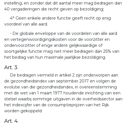
instelling, en zonder dat dit aantal meer mag bedragen dan
40 vergaderingen die recht geven op bezoldiging;
4° Geen enkele andere functie geeft recht op enig
voordeel van alle aard.
- De globale enveloppe van de voordelen van alle aard
en vertegenwoordigingskosten voor de voorzitter en
ondervoorzitter of enige andere gelijkwaardige of
soortgelijke functie mag niet meer bedragen dan 25% van
het bedrag van hun maximale jaarlijkse bezoldiging.
Art. 3.
De bedragen vermeld in artikel 2 zijn onderworpen aan
de gezondheidsindex van september 2017 en volgen de
evolutie van die gezondheidsindex, in overeenstemming
met de wet van 1 maart 1977 houdende inrichting van een
stelsel waarbij sommige uitgaven in de overheidssector aan
het indexcijfer van de consumptieprijzen van het Rijk
worden gekoppeld.
Art. 4.