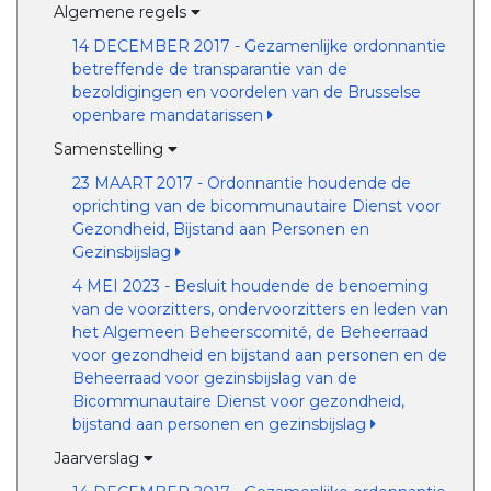
Algemene regels
14 DECEMBER 2017 - Gezamenlijke ordonnantie
betreffende de transparantie van de
bezoldigingen en voordelen van de Brusselse
openbare mandatarissen
Samenstelling
23 MAART 2017 - Ordonnantie houdende de
oprichting van de bicommunautaire Dienst voor
Gezondheid, Bijstand aan Personen en
Gezinsbijslag
4 MEI 2023 - Besluit houdende de benoeming
van de voorzitters, ondervoorzitters en leden van
het Algemeen Beheerscomité, de Beheerraad
voor gezondheid en bijstand aan personen en de
Beheerraad voor gezinsbijslag van de
Bicommunautaire Dienst voor gezondheid,
bijstand aan personen en gezinsbijslag
Jaarverslag