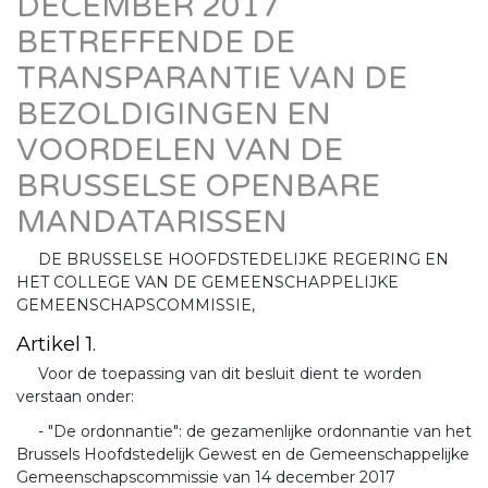
DECEMBER 2017
BETREFFENDE DE
TRANSPARANTIE VAN DE
BEZOLDIGINGEN EN
VOORDELEN VAN DE
BRUSSELSE OPENBARE
MANDATARISSEN
DE BRUSSELSE HOOFDSTEDELIJKE REGERING EN
HET COLLEGE VAN DE GEMEENSCHAPPELIJKE
GEMEENSCHAPSCOMMISSIE,
Artikel 1.
Voor de toepassing van dit besluit dient te worden
verstaan onder:
- "De ordonnantie": de gezamenlijke ordonnantie van het
Brussels Hoofdstedelijk Gewest en de Gemeenschappelijke
Gemeenschapscommissie van 14 december 2017