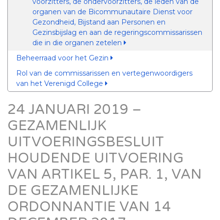
voorzitters, de ondervoorzitters, de leden van de
organen van de Bicommunautaire Dienst voor
Gezondheid, Bijstand aan Personen en
Gezinsbijslag en aan de regeringscommissarissen
die in die organen zetelen
Beheerraad voor het Gezin
Rol van de commissarissen en vertegenwoordigers
van het Verenigd College
24 JANUARI 2019 –
GEZAMENLIJK
UITVOERINGSBESLUIT
HOUDENDE UITVOERING
VAN ARTIKEL 5, PAR. 1, VAN
DE GEZAMENLIJKE
ORDONNANTIE VAN 14