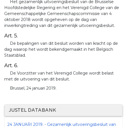
Het gezamenlijk uitvoeringsbesluit van de Brusselse
Hoofdstedelijke Regering en het Verenigd College van de
Gemeenschappelijke Gemeenschapscommissie van 4
oktober 2018 wordt opgeheven op de dag van
inwerkingtreding van dit gezamenlijk uitvoeringsbesluit.
Art. 5.
De bepalingen van dit besluit worden van kracht op de
dag waarop het wordt bekendgemaakt in het Belgisch
Staatsblad.
Art. 6.
De Voorzitter van het Verenigd College wordt belast
met de uitvoering van dit besluit.
Brussel, 24 januari 2019.
JUSTEL DATABANK
24 JANUARI 2019. - Gezamenlijk uitvoeringsbesluit van