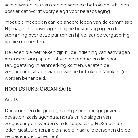
aanverwante zijn van een persoon die betrokken is bij een
dossier dat wordt voorgelegd voor beraadslaging
moet dit meedelen aan de andere leden van de commissie.
Hij mag niet aanwezig zijn bij de beraadslaging en de
stemming over deze punten en hij verlaat de vergadering
op die momenten.
De leden die betrokken zijn bij de indiening van aanvragen
om inschrijving op de lijst van de producten die voor
terugbetaling in aanmerking komen, verlaten de
vergadering, als aanvragen van de betrokken fabrikant(en)
worden behandeld.
HOOFDSTUK 3: ORGANISATIE
Art. 13
Documenten die geen gevoelige persoonsgegevens
bevatten, zoals agenda's, nota's en verslagen van
vergaderingen, worden via de toepassing BOS naar de
leden gestuurd (en, indien nodig, naar alle personen die de
vergaderingen bijwonen).