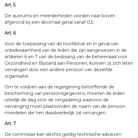
Art. 5
De quorums en meerderheden worden naar boven
afgerond bij een decimaal getal vanaf 0,5.
Art. 6
Voor de toepassing van dit hoofdstuk en in geval van
onbekwaamheid van de leden die zijn aangewezen in de
artikelen 6 en 7 van de beslissing van de beheerraad voor
Gezondheid en Bijstand aan Personen, kunnen zij zich laten
vervangen door een andere persoon van dezelfde
organisatie.
Om te voldoen aan de regelgeving betreffende de
bescherming van persoonsgegevens, moeten de leden
uiterlijk de dag vóór de vergadering waarvoor de
vervanging moet plaatsvinden de naam van de persoon
meedelen die hen daadwerkelijk zal vervangen.
Art. 7
De commissie kan slechts geldig technische adviezen