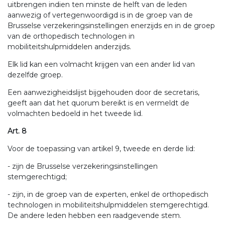
uitbrengen indien ten minste de helft van de leden
aanwezig of vertegenwoordigd is in de groep van de
Brusselse verzekeringsinstellingen enerzijds en in de groep
van de orthopedisch technologen in
mobiliteitshulpmiddelen anderzijds.
Elk lid kan een volmacht krijgen van een ander lid van
dezelfde groep.
Een aanwezigheidslijst bijgehouden door de secretaris,
geeft aan dat het quorum bereikt is en vermeldt de
volmachten bedoeld in het tweede lid.
Art. 8
Voor de toepassing van artikel 9, tweede en derde lid:
- zijn de Brusselse verzekeringsinstellingen
stemgerechtigd;
- zijn, in de groep van de experten, enkel de orthopedisch
technologen in mobiliteitshulpmiddelen stemgerechtigd.
De andere leden hebben een raadgevende stem.