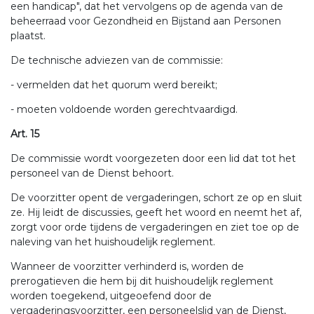
een handicap", dat het vervolgens op de agenda van de
beheerraad voor Gezondheid en Bijstand aan Personen
plaatst.
De technische adviezen van de commissie:
- vermelden dat het quorum werd bereikt;
- moeten voldoende worden gerechtvaardigd.
Art. 15
De commissie wordt voorgezeten door een lid dat tot het
personeel van de Dienst behoort.
De voorzitter opent de vergaderingen, schort ze op en sluit
ze. Hij leidt de discussies, geeft het woord en neemt het af,
zorgt voor orde tijdens de vergaderingen en ziet toe op de
naleving van het huishoudelijk reglement.
Wanneer de voorzitter verhinderd is, worden de
prerogatieven die hem bij dit huishoudelijk reglement
worden toegekend, uitgeoefend door de
vergaderingsvoorzitter, een personeelslid van de Dienst,