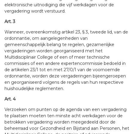
elektronische uitnodiging die vijf werkdagen voor de
vergadering wordt verstuurd.
Art. 3
Wanneer, overeenkomstig artikel 23, § 3, tweede lid, van de
ordonnantie, om aangelegenheden van
gemeenschappelijk belang te regelen, gezamenlijke
vergaderingen worden georganiseerd met het
Multidisciplinair College of een of meer technische
commissies of een andere expertencommissie bedoeld in
de artikelen 23/1 tot en met 27/0/1 van de voornoemde
ordonnantie, worden deze vergaderingen bijeengeroepen
en georganiseerd volgens de regels van hun respectieve
huishoudelijke reglementen.
Art. 4
Verzoeken om punten op de agenda van een vergadering
te plaatsen moeten ten minste acht werkdagen voor de
betrokken vergadering worden meegedeeld door de
beheerraad voor Gezondheid en Bijstand aan Personen, het