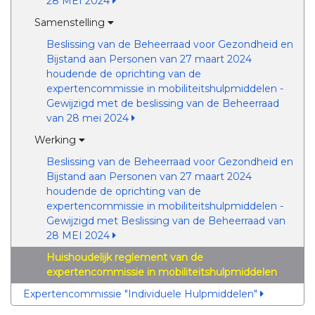
28 MEI 2024
Samenstelling
Beslissing van de Beheerraad voor Gezondheid en
Bijstand aan Personen van 27 maart 2024
houdende de oprichting van de
expertencommissie in mobiliteitshulpmiddelen -
Gewijzigd met de beslissing van de Beheerraad
van 28 mei 2024
Werking
Beslissing van de Beheerraad voor Gezondheid en
Bijstand aan Personen van 27 maart 2024
houdende de oprichting van de
expertencommissie in mobiliteitshulpmiddelen -
Gewijzigd met Beslissing van de Beheerraad van
28 MEI 2024
Huishoudelijk reglement van de
expertencommissie in mobiliteitshulpmiddelen
Expertencommissie "Individuele Hulpmiddelen"