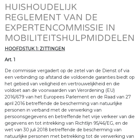
HUISHOUDELIJK
REGLEMENT VAN DE
EXPERTENCOMMISSIE IN
MOBILITEITSHULPMIDDELEN
HOOFDSTUK 1: ZITTINGEN
Art. 1
De commissie vergadert op de zetel van de Dienst of via
een verbinding op afstand die voldoende garanties biedt op
het gebied van veiligheid en vertrouwelijkheid en die
voldoet aan de voorwaarden van Verordening (EU)
2016/679 van het Europees Parlement en de Raad van 27
april 2016 betreffende de bescherming van natuurlijke
personen in verband met de verwerking van
persoonsgegevens en betreffende het vrije verkeer van die
gegevens en tot intrekking van Richtlijn 95/46/EG, en de
wet van 30 juli 2018 betreffende de bescherming van
natuurlijke personen met betrekking tot de verwerking van