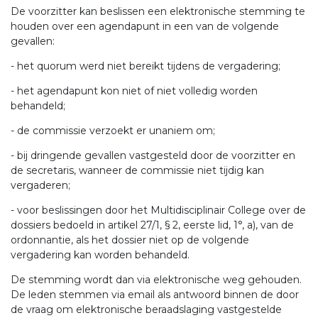
De voorzitter kan beslissen een elektronische stemming te
houden over een agendapunt in een van de volgende
gevallen:
- het quorum werd niet bereikt tijdens de vergadering;
- het agendapunt kon niet of niet volledig worden
behandeld;
- de commissie verzoekt er unaniem om;
- bij dringende gevallen vastgesteld door de voorzitter en
de secretaris, wanneer de commissie niet tijdig kan
vergaderen;
- voor beslissingen door het Multidisciplinair College over de
dossiers bedoeld in artikel 27/1, § 2, eerste lid, 1°, a), van de
ordonnantie, als het dossier niet op de volgende
vergadering kan worden behandeld.
De stemming wordt dan via elektronische weg gehouden.
De leden stemmen via email als antwoord binnen de door
de vraag om elektronische beraadslaging vastgestelde