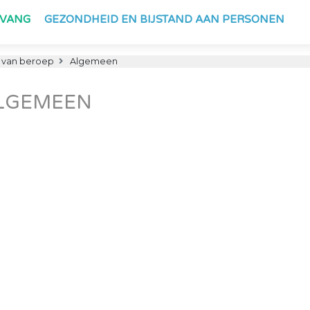
PVANG
GEZONDHEID EN BIJSTAND AAN PERSONEN
van beroep
Algemeen
LGEMEEN