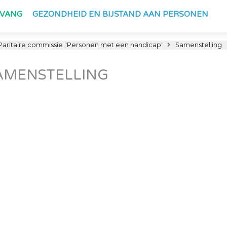
PVANG
GEZONDHEID EN BIJSTAND AAN PERSONEN
Paritaire commissie "Personen met een handicap"
Samenstelling
AMENSTELLING