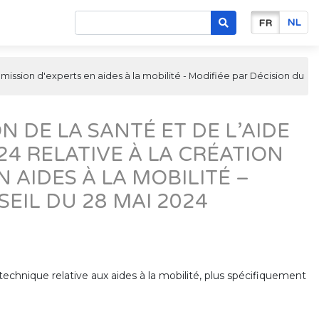
NL
FR
mission d'experts en aides à la mobilité - Modifiée par Décision du
N DE LA SANTÉ ET DE L’AIDE
4 RELATIVE À LA CRÉATION
 AIDES À LA MOBILITÉ –
EIL DU 28 MAI 2024
echnique relative aux aides à la mobilité, plus spécifiquement