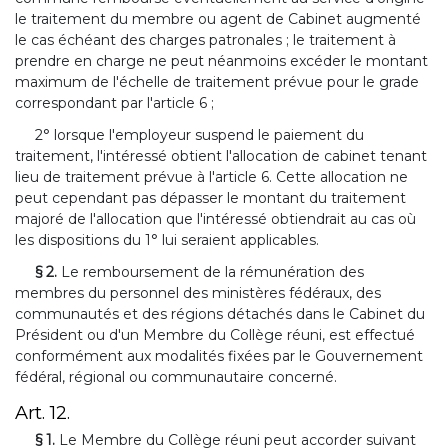
le traitement du membre ou agent de Cabinet augmenté
le cas échéant des charges patronales ; le traitement à
prendre en charge ne peut néanmoins excéder le montant
maximum de l'échelle de traitement prévue pour le grade
correspondant par l'article 6 ;
2° lorsque l'employeur suspend le paiement du
traitement, l'intéressé obtient l'allocation de cabinet tenant
lieu de traitement prévue à l'article 6. Cette allocation ne
peut cependant pas dépasser le montant du traitement
majoré de l'allocation que l'intéressé obtiendrait au cas où
les dispositions du 1° lui seraient applicables.
§ 2.
Le remboursement de la rémunération des
membres du personnel des ministères fédéraux, des
communautés et des régions détachés dans le Cabinet du
Président ou d'un Membre du Collège réuni, est effectué
conformément aux modalités fixées par le Gouvernement
fédéral, régional ou communautaire concerné.
Art. 12.
§ 1.
Le Membre du Collège réuni peut accorder suivant