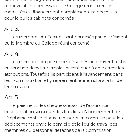
renouvelable si nécessaire. Le Collège réuni fixera les
modalités du financement complémentaire nécessaire
pour le ou les cabinets concernés.
Art. 3.
Les membres du Cabinet sont nommés par le Président
ou le Membre du Collège réuni concerné.
Art. 4.
Les membres du personnel détachés ne peuvent rester
en fonction dans leur emploi, ni continuer à en exercer les
attributions. Toutefois, ils participent à l'avancement dans
leur administration et y reprennent leur emploi à la fin de
leur mission.
Art. 5.
Le paiement des chèques-repas, de l'assurance
hospitalisation, ainsi que des frais liés à l'abonnement de
téléphonie mobile et aux transports en commun pour les
déplacements entre le domicile et le lieu de travail des
membres du personnel détachés de la Commission