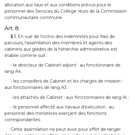
allocation aux taux et aux conditions prévus pour le
personnel des Services du Collège réuni de la Commission
communautaire commune.
Art. 8.
§ 1.
En vue de l'octroi des indemnités pour frais de
parcours, l'assimilation des membres et agents des
cabinets aux grades de la hiérarchie administrative est
établie comme suit :
- le directeur de Cabinet adjoint : au fonctionnaire de
rang A4 ;
- les conseillers de Cabinet et les chargés de mission :
aux fonctionnaires de rang A3 ;
- les attachés de Cabinet : aux fonctionnaires de rang Al ;
- le personnel affecté aux travaux d'exécution : au
personnel des ministères exerçant des fonctions
correspondantes.
Cette assimilation ne peut avoir pour effet de ranger