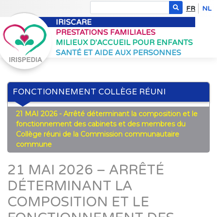
FR
NL
IRISCARE
PRESTATIONS FAMILIALES
MILIEUX D'ACCUEIL POUR ENFANTS
SANTÉ ET AIDE AUX PERSONNES
FONCTIONNEMENT COLLÈGE RÉUNI
21 MAI 2026 - Arrêté déterminant la composition et le
fonctionnement des cabinets et des membres du
Collège réuni de la Commission communautaire
commune
21 MAI 2026 – ARRÊTÉ
DÉTERMINANT LA
COMPOSITION ET LE