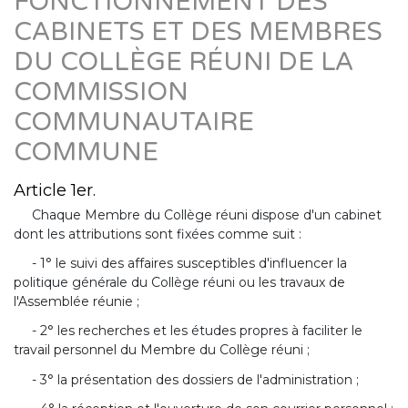
FONCTIONNEMENT DES
CABINETS ET DES MEMBRES
DU COLLÈGE RÉUNI DE LA
COMMISSION
COMMUNAUTAIRE
COMMUNE
Article 1er.
Chaque Membre du Collège réuni dispose d'un cabinet
dont les attributions sont fixées comme suit :
- 1° le suivi des affaires susceptibles d'influencer la
politique générale du Collège réuni ou les travaux de
l'Assemblée réunie ;
- 2° les recherches et les études propres à faciliter le
travail personnel du Membre du Collège réuni ;
- 3° la présentation des dossiers de l'administration ;