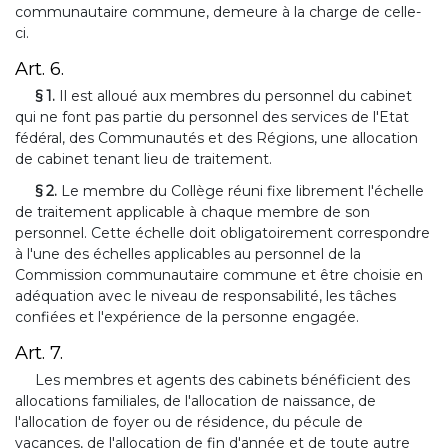
communautaire commune, demeure à la charge de celle-
ci.
Art. 6.
§ 1.
Il est alloué aux membres du personnel du cabinet
qui ne font pas partie du personnel des services de l'Etat
fédéral, des Communautés et des Régions, une allocation
de cabinet tenant lieu de traitement.
§ 2.
Le membre du Collège réuni fixe librement l'échelle
de traitement applicable à chaque membre de son
personnel. Cette échelle doit obligatoirement correspondre
à l'une des échelles applicables au personnel de la
Commission communautaire commune et être choisie en
adéquation avec le niveau de responsabilité, les tâches
confiées et l'expérience de la personne engagée.
Art. 7.
Les membres et agents des cabinets bénéficient des
allocations familiales, de l'allocation de naissance, de
l'allocation de foyer ou de résidence, du pécule de
vacances, de l'allocation de fin d'année et de toute autre