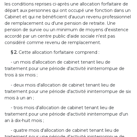
les conditions reprises ci-après une allocation forfaitaire de
départ aux personnes qui ont occupé une fonction dans un
Cabinet et qui ne bénéficient d'aucun revenu professionnel
de remplacement ou d'une pension de retraite. Une
pension de survie ou un minimum de moyens d'existence
accordé par un centre public d'aide sociale n'est pas
considéré comme revenu de remplacement.
§ 2.
Cette allocation forfaitaire comprend :
- un mois d'allocation de cabinet tenant lieu de
traitement pour une période d'activité ininterrompue de
trois à six mois ;
- deux mois d'allocation de cabinet tenant lieu de
traitement pour une période d'activité ininterrompue de six
mois à un an ;
- trois mois d'allocation de cabinet tenant lieu de
traitement pour une période d'activité ininterrompue d'un
an à dix-huit mois ;
- quatre mois d'allocation de cabinet tenant lieu de
traitement pour une période d'activité ininterrompue de