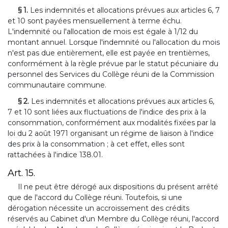
§ 1.
Les indemnités et allocations prévues aux articles 6, 7
et 10 sont payées mensuellement à terme échu.
L'indemnité ou l'allocation de mois est égale à 1/12 du
montant annuel. Lorsque l'indemnité ou l'allocation du mois
n'est pas due entièrement, elle est payée en trentièmes,
conformément à la règle prévue par le statut pécuniaire du
personnel des Services du Collège réuni de la Commission
communautaire commune.
§ 2.
Les indemnités et allocations prévues aux articles 6,
7 et 10 sont liées aux fluctuations de l'indice des prix à la
consommation, conformément aux modalités fixées par la
loi du 2 août 1971 organisant un régime de liaison à l'indice
des prix à la consommation ; à cet effet, elles sont
rattachées à l'indice 138.01.
Art. 15.
Il ne peut être dérogé aux dispositions du présent arrêté
que de l'accord du Collège réuni. Toutefois, si une
dérogation nécessite un accroissement des crédits
réservés au Cabinet d'un Membre du Collège réuni, l'accord