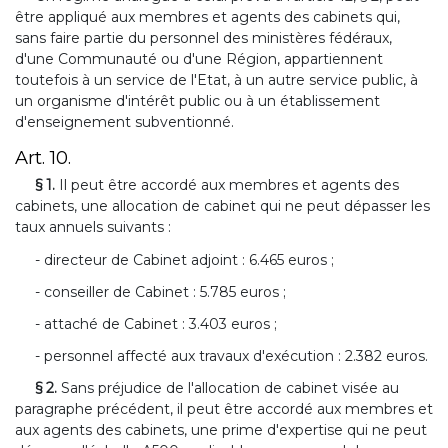
être appliqué aux membres et agents des cabinets qui,
sans faire partie du personnel des ministères fédéraux,
d'une Communauté ou d'une Région, appartiennent
toutefois à un service de l'Etat, à un autre service public, à
un organisme d'intérêt public ou à un établissement
d'enseignement subventionné.
Art. 10.
§ 1.
Il peut être accordé aux membres et agents des
cabinets, une allocation de cabinet qui ne peut dépasser les
taux annuels suivants :
- directeur de Cabinet adjoint : 6.465 euros ;
- conseiller de Cabinet : 5.785 euros ;
- attaché de Cabinet : 3.403 euros ;
- personnel affecté aux travaux d'exécution : 2.382 euros.
§ 2.
Sans préjudice de l'allocation de cabinet visée au
paragraphe précédent, il peut être accordé aux membres et
aux agents des cabinets, une prime d'expertise qui ne peut