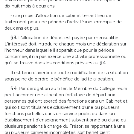
dix-huit mois à deux ans ;
- cinq mois d'allocation de cabinet tenant lieu de
traitement pour une période d'activité ininterrompue de
deux ans et plus.
§ 3.
L'allocation de départ est payée par mensualités.
L'intéressé doit introduire chaque mois une déclaration sur
l'honneur dans laquelle il apparaît que pour la période
concernée, il n'a pas exercé une activité professionnelle ou
qu'il se trouve dans les conditions prévues au § 4.
Il est tenu d'avertir de toute modification de sa situation
sous peine de perdre le bénéfice de ladite allocation.
§ 4.
Par dérogation au § 1er, le Membre du Collège réuni
peut accorder une allocation forfaitaire de départ aux
personnes qui ont exercé des fonctions dans un Cabinet et
qui soit sont titulaires exclusivement d'une ou plusieurs
fonctions partielles dans un service public ou dans un
établissement d'enseignement subventionné ou d'une ou
plusieurs pensions à charge du Trésor, se rapportant à une
ou plusieurs carrières incomplètes, soit bénéficient