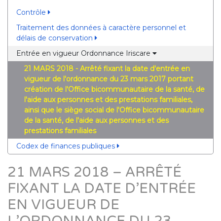
Contrôle
Traitement des données à caractère personnel et
délais de conservation
Entrée en vigueur Ordonnance Iriscare
21 MARS 2018 - Arrêté fixant la date d'entrée en
vigueur de l'ordonnance du 23 mars 2017 portant
création de l'Office bicommunautaire de la santé, de
l'aide aux personnes et des prestations familiales,
ainsi que le siège social de l'Office bicommunautaire
de la santé, de l'aide aux personnes et des
prestations familiales
Codex de finances publiques
21 MARS 2018 – ARRÊTÉ
FIXANT LA DATE D’ENTRÉE
EN VIGUEUR DE