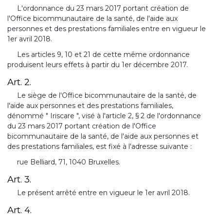
L'ordonnance du 23 mars 2017 portant création de
l'Office bicommunautaire de la santé, de l'aide aux
personnes et des prestations familiales entre en vigueur le
1er avril 2018.
Les articles 9, 10 et 21 de cette même ordonnance
produisent leurs effets à partir du 1er décembre 2017.
Art. 2.
Le siège de l'Office bicommunautaire de la santé, de
l'aide aux personnes et des prestations familiales,
dénommé " Iriscare ", visé à l'article 2, § 2 de l'ordonnance
du 23 mars 2017 portant création de l'Office
bicommunautaire de la santé, de l'aide aux personnes et
des prestations familiales, est fixé à l'adresse suivante :
rue Belliard, 71, 1040 Bruxelles.
Art. 3.
Le présent arrêté entre en vigueur le 1er avril 2018.
Art. 4.