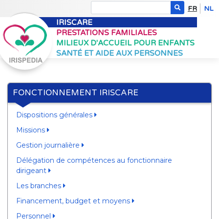
FR
NL
IRISCARE
PRESTATIONS FAMILIALES
MILIEUX D'ACCUEIL POUR ENFANTS
SANTÉ ET AIDE AUX PERSONNES
FONCTIONNEMENT IRISCARE
Dispositions générales
Missions
Gestion journalière
Délégation de compétences au fonctionnaire
dirigeant
Les branches
Financement, budget et moyens
Personnel