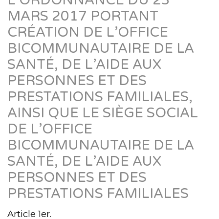
L’ORDONNANCE DU 23
MARS 2017 PORTANT
CRÉATION DE L’OFFICE
BICOMMUNAUTAIRE DE LA
SANTÉ, DE L’AIDE AUX
PERSONNES ET DES
PRESTATIONS FAMILIALES,
AINSI QUE LE SIÈGE SOCIAL
DE L’OFFICE
BICOMMUNAUTAIRE DE LA
SANTÉ, DE L’AIDE AUX
PERSONNES ET DES
PRESTATIONS FAMILIALES
Article 1er.