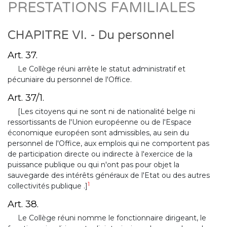
PRESTATIONS FAMILIALES
CHAPITRE VI. - Du personnel
Art. 37.
Le Collège réuni arrête le statut administratif et
pécuniaire du personnel de l'Office.
Art. 37/1.
[Les citoyens qui ne sont ni de nationalité belge ni
ressortissants de l'Union européenne ou de l'Espace
économique européen sont admissibles, au sein du
personnel de l'Office, aux emplois qui ne comportent pas
de participation directe ou indirecte à l'exercice de la
puissance publique ou qui n'ont pas pour objet la
sauvegarde des intérêts généraux de l'Etat ou des autres
1
collectivités publique .]
Art. 38.
Le Collège réuni nomme le fonctionnaire dirigeant, le