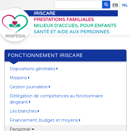
FR
NL
IRISCARE
PRESTATIONS FAMILIALES
MILIEUX D'ACCUEIL POUR ENFANTS
SANTÉ ET AIDE AUX PERSONNES
FONCTIONNEMENT IRISCARE
Dispositions générales
Missions
Gestion journalière
Délégation de compétences au fonctionnaire
dirigeant
Les branches
Financement, budget et moyens
Personnel