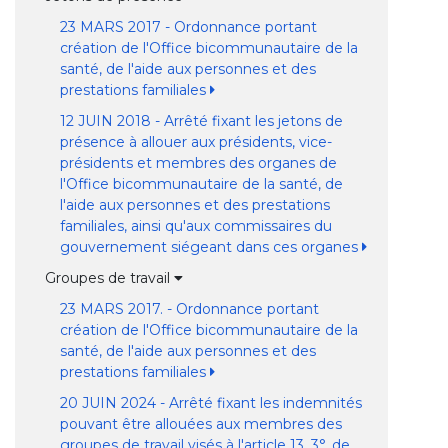
23 MARS 2017 - Ordonnance portant
création de l'Office bicommunautaire de la
santé, de l'aide aux personnes et des
prestations familiales
12 JUIN 2018 - Arrêté fixant les jetons de
présence à allouer aux présidents, vice-
présidents et membres des organes de
l'Office bicommunautaire de la santé, de
l'aide aux personnes et des prestations
familiales, ainsi qu'aux commissaires du
gouvernement siégeant dans ces organes
Groupes de travail
23 MARS 2017. - Ordonnance portant
création de l'Office bicommunautaire de la
santé, de l'aide aux personnes et des
prestations familiales
20 JUIN 2024 - Arrêté fixant les indemnités
pouvant être allouées aux membres des
groupes de travail visés à l'article 13, 3°, de