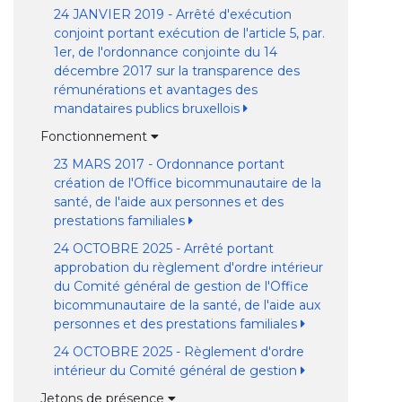
24 JANVIER 2019 - Arrêté d'exécution
conjoint portant exécution de l'article 5, par.
1er, de l'ordonnance conjointe du 14
décembre 2017 sur la transparence des
rémunérations et avantages des
mandataires publics bruxellois
Fonctionnement
23 MARS 2017 - Ordonnance portant
création de l'Office bicommunautaire de la
santé, de l'aide aux personnes et des
prestations familiales
24 OCTOBRE 2025 - Arrêté portant
approbation du règlement d'ordre intérieur
du Comité général de gestion de l'Office
bicommunautaire de la santé, de l'aide aux
personnes et des prestations familiales
24 OCTOBRE 2025 - Règlement d'ordre
intérieur du Comité général de gestion
Jetons de présence