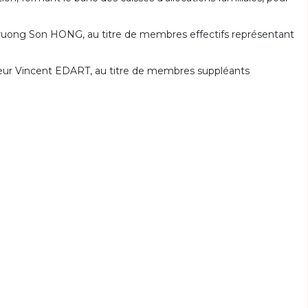
uong Son HONG, au titre de membres effectifs représentant
 Vincent EDART, au titre de membres suppléants