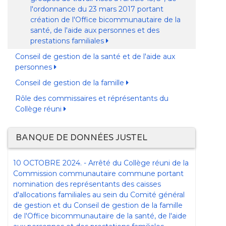
l'ordonnance du 23 mars 2017 portant
création de l'Office bicommunautaire de la
santé, de l'aide aux personnes et des
prestations familiales
Conseil de gestion de la santé et de l'aide aux
personnes
Conseil de gestion de la famille
Rôle des commissaires et réprésentants du
Collège réuni
BANQUE DE DONNÉES JUSTEL
10 OCTOBRE 2024. - Arrêté du Collège réuni de la
Commission communautaire commune portant
nomination des représentants des caisses
d'allocations familiales au sein du Comité général
de gestion et du Conseil de gestion de la famille
de l'Office bicommunautaire de la santé, de l'aide