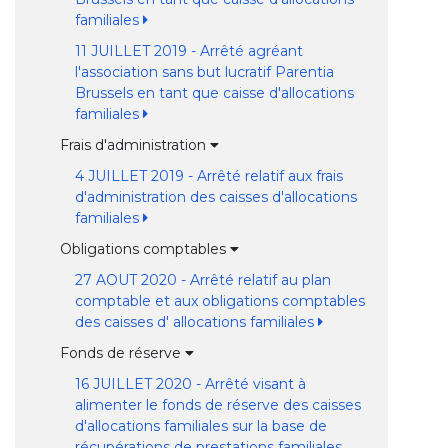
familiales
11 JUILLET 2019 - Arrêté agréant
l'association sans but lucratif Parentia
Brussels en tant que caisse d'allocations
familiales
Frais d'administration
4 JUILLET 2019 - Arrêté relatif aux frais
d'administration des caisses d'allocations
familiales
Obligations comptables
27 AOUT 2020 - Arrêté relatif au plan
comptable et aux obligations comptables
des caisses d' allocations familiales
Fonds de réserve
16 JUILLET 2020 - Arrêté visant à
alimenter le fonds de réserve des caisses
d'allocations familiales sur la base de
récupérations de prestations familiales