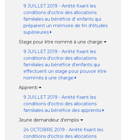
9 JUILLET 2019 - Arrêté fixant les
conditions d'octroi des allocations
familiales au bénéfice d' enfants qui
préparent un mémoire de fin d'études
supérieures
Stage pour être nommé à une charge
9 JUILLET 2019 - Arrêté fixant les
conditions d'octroi des allocations
familiales au bénéfice d'enfants qui
effectuent un stage pour pouvoir être
nommés à une charge
Apprenti
9 JUILLET 2019 - Arrêté fixant les
conditions d'octroi des allocations
familiales au bénéfice des apprentis
Jeune demandeur d'emploi
24 OCTOBRE 2019 - Arrêté fixant les
conditions d'octroi des allocations