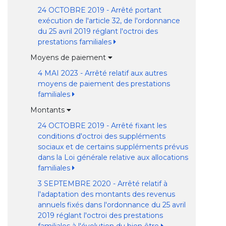
24 OCTOBRE 2019 - Arrêté portant
exécution de l'article 32, de l'ordonnance
du 25 avril 2019 réglant l'octroi des
prestations familiales
Moyens de paiement
4 MAI 2023 - Arrêté relatif aux autres
moyens de paiement des prestations
familiales
Montants
24 OCTOBRE 2019 - Arrêté fixant les
conditions d'octroi des suppléments
sociaux et de certains suppléments prévus
dans la Loi générale relative aux allocations
familiales
3 SEPTEMBRE 2020 - Arrêté relatif à
l'adaptation des montants des revenus
annuels fixés dans l'ordonnance du 25 avril
2019 réglant l'octroi des prestations