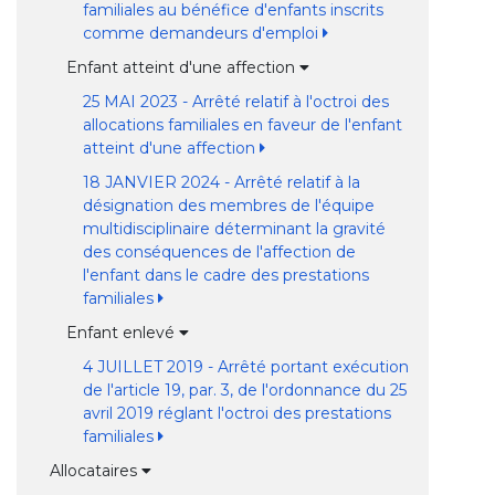
familiales au bénéfice d'enfants inscrits
comme demandeurs d'emploi
Enfant atteint d'une affection
25 MAI 2023 - Arrêté relatif à l'octroi des
allocations familiales en faveur de l'enfant
atteint d'une affection
18 JANVIER 2024 - Arrêté relatif à la
désignation des membres de l'équipe
multidisciplinaire déterminant la gravité
des conséquences de l'affection de
l'enfant dans le cadre des prestations
familiales
Enfant enlevé
4 JUILLET 2019 - Arrêté portant exécution
de l'article 19, par. 3, de l'ordonnance du 25
avril 2019 réglant l'octroi des prestations
familiales
Allocataires