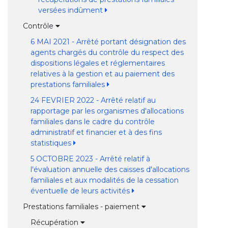
versées indûment
Contrôle
6 MAI 2021 - Arrêté portant désignation des
agents chargés du contrôle du respect des
dispositions légales et réglementaires
relatives à la gestion et au paiement des
prestations familiales
24 FEVRIER 2022 - Arrêté relatif au
rapportage par les organismes d'allocations
familiales dans le cadre du contrôle
administratif et financier et à des fins
statistiques
5 OCTOBRE 2023 - Arrêté relatif à
l'évaluation annuelle des caisses d'allocations
familiales et aux modalités de la cessation
éventuelle de leurs activités
Prestations familiales - paiement
Récupération