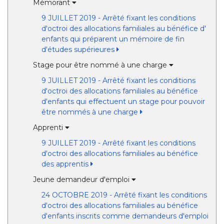
Mémorant
9 JUILLET 2019 - Arrêté fixant les conditions
d'octroi des allocations familiales au bénéfice d'
enfants qui préparent un mémoire de fin
d'études supérieures
Stage pour être nommé à une charge
9 JUILLET 2019 - Arrêté fixant les conditions
d'octroi des allocations familiales au bénéfice
d'enfants qui effectuent un stage pour pouvoir
être nommés à une charge
Apprenti
9 JUILLET 2019 - Arrêté fixant les conditions
d'octroi des allocations familiales au bénéfice
des apprentis
Jeune demandeur d'emploi
24 OCTOBRE 2019 - Arrêté fixant les conditions
d'octroi des allocations familiales au bénéfice
d'enfants inscrits comme demandeurs d'emploi