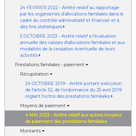
24 FEVRIER 2022 - Arrêté relatif au rapportage
par les organismes d'allocations familiales dans le
cadre du contrôle administratif et financier et à
des fins statistiques
5 OCTOBRE 2023 - Arrêté relatif à l'évaluation
annuelle des caisses d'allocations familiales et aux
modalités de la cessation éventuelle de leurs
activités
Prestations familiales - paiement
Récupération
24 OCTOBRE 2019 - Arrêté portant exécution
de l'article 32, de l'ordonnance du 25 avril 2019
réglant l'octroi des prestations familiales
Moyens de paiement
4 MAI 2023 - Arrêté relatif aux autres moyens
de paiement des prestations familiales
Montants