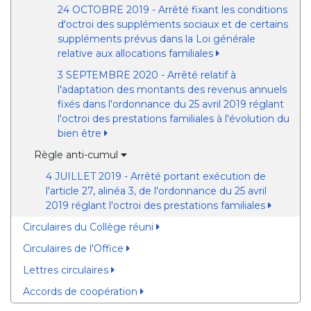
24 OCTOBRE 2019 - Arrêté fixant les conditions
d'octroi des suppléments sociaux et de certains
suppléments prévus dans la Loi générale
relative aux allocations familiales
3 SEPTEMBRE 2020 - Arrêté relatif à
l'adaptation des montants des revenus annuels
fixés dans l'ordonnance du 25 avril 2019 réglant
l'octroi des prestations familiales à l'évolution du
bien être
Règle anti-cumul
4 JUILLET 2019 - Arrêté portant exécution de
l'article 27, alinéa 3, de l'ordonnance du 25 avril
2019 réglant l'octroi des prestations familiales
Circulaires du Collège réuni
Circulaires de l'Office
Lettres circulaires
Accords de coopération