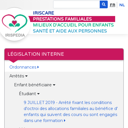
FR
NL
IRISCARE
PRESTATIONS FAMILIALES
MILIEUX D'ACCUEIL POUR ENFANTS
SANTÉ ET AIDE AUX PERSONNES
LÉGISLATION INTERNE
Ordonnances
Arrêtés
Enfant bénéficiaire
Étudiant
9 JUILLET 2019 - Arrêté fixant les conditions
d'octroi des allocations familiales au bénéfice d'
enfants qui suivent des cours ou sont engagés
dans une formation