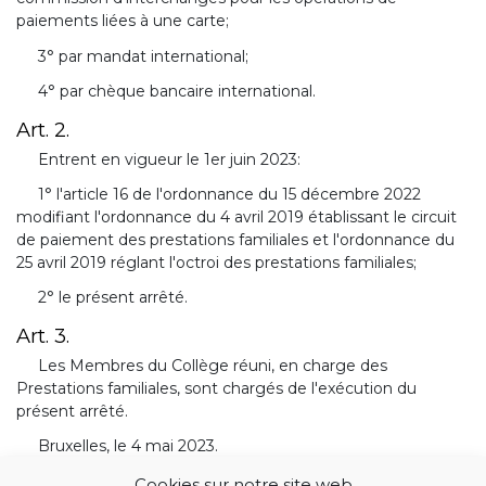
paiements liées à une carte;
3° par mandat international;
4° par chèque bancaire international.
Art. 2.
Entrent en vigueur le 1er juin 2023:
1° l'article 16 de l'ordonnance du 15 décembre 2022
modifiant l'ordonnance du 4 avril 2019 établissant le circuit
de paiement des prestations familiales et l'ordonnance du
25 avril 2019 réglant l'octroi des prestations familiales;
2° le présent arrêté.
Art. 3.
Les Membres du Collège réuni, en charge des
Prestations familiales, sont chargés de l'exécution du
présent arrêté.
Bruxelles, le 4 mai 2023.
Cookies sur notre site web