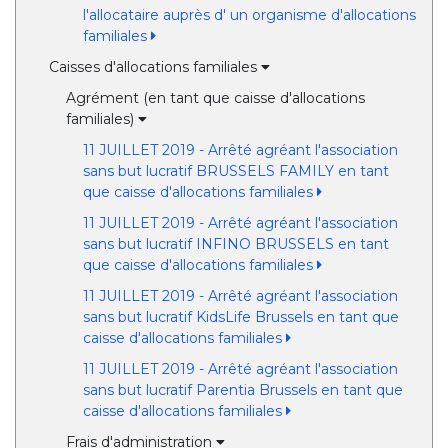
l'allocataire auprès d' un organisme d'allocations
familiales
Caisses d'allocations familiales
Agrément (en tant que caisse d'allocations
familiales)
11 JUILLET 2019 - Arrêté agréant l'association
sans but lucratif BRUSSELS FAMILY en tant
que caisse d'allocations familiales
11 JUILLET 2019 - Arrêté agréant l'association
sans but lucratif INFINO BRUSSELS en tant
que caisse d'allocations familiales
11 JUILLET 2019 - Arrêté agréant l'association
sans but lucratif KidsLife Brussels en tant que
caisse d'allocations familiales
11 JUILLET 2019 - Arrêté agréant l'association
sans but lucratif Parentia Brussels en tant que
caisse d'allocations familiales
Frais d'administration