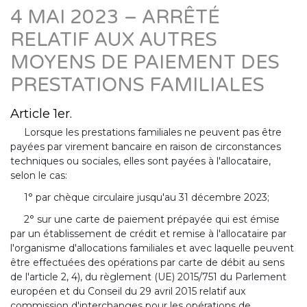
4 MAI 2023 – ARRÊTÉ
RELATIF AUX AUTRES
MOYENS DE PAIEMENT DES
PRESTATIONS FAMILIALES
Article 1er.
Lorsque les prestations familiales ne peuvent pas être
payées par virement bancaire en raison de circonstances
techniques ou sociales, elles sont payées à l'allocataire,
selon le cas:
1° par chèque circulaire jusqu'au 31 décembre 2023;
2° sur une carte de paiement prépayée qui est émise
par un établissement de crédit et remise à l'allocataire par
l'organisme d'allocations familiales et avec laquelle peuvent
être effectuées des opérations par carte de débit au sens
de l'article 2, 4), du règlement (UE) 2015/751 du Parlement
européen et du Conseil du 29 avril 2015 relatif aux
commission d'interchanges pour les opérations de