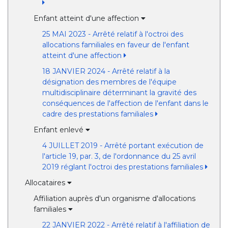
Enfant atteint d'une affection
25 MAI 2023 - Arrêté relatif à l'octroi des
allocations familiales en faveur de l'enfant
atteint d'une affection
18 JANVIER 2024 - Arrêté relatif à la
désignation des membres de l'équipe
multidisciplinaire déterminant la gravité des
conséquences de l'affection de l'enfant dans le
cadre des prestations familiales
Enfant enlevé
4 JUILLET 2019 - Arrêté portant exécution de
l'article 19, par. 3, de l'ordonnance du 25 avril
2019 réglant l'octroi des prestations familiales
Allocataires
Affiliation auprès d'un organisme d'allocations
familiales
22 JANVIER 2022 - Arrêté relatif à l'affiliation de