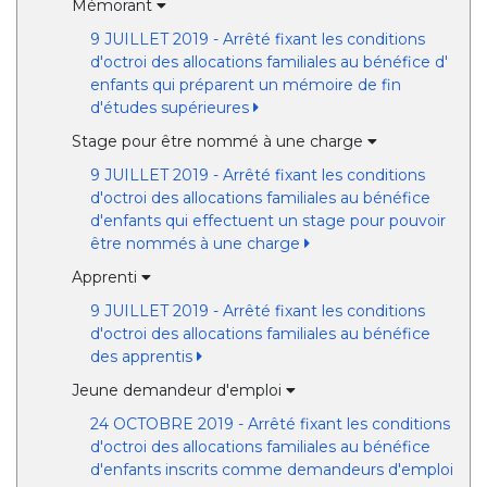
Mémorant
9 JUILLET 2019 - Arrêté fixant les conditions
d'octroi des allocations familiales au bénéfice d'
enfants qui préparent un mémoire de fin
d'études supérieures
Stage pour être nommé à une charge
9 JUILLET 2019 - Arrêté fixant les conditions
d'octroi des allocations familiales au bénéfice
d'enfants qui effectuent un stage pour pouvoir
être nommés à une charge
Apprenti
9 JUILLET 2019 - Arrêté fixant les conditions
d'octroi des allocations familiales au bénéfice
des apprentis
Jeune demandeur d'emploi
24 OCTOBRE 2019 - Arrêté fixant les conditions
d'octroi des allocations familiales au bénéfice
d'enfants inscrits comme demandeurs d'emploi