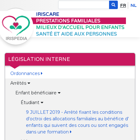
FR
NL
IRISCARE
PRESTATIONS FAMILIALES
MILIEUX D'ACCUEIL POUR ENFANTS
SANTÉ ET AIDE AUX PERSONNES
LÉGISLATION INTERNE
Ordonnances
Arrêtés
Enfant bénéficiaire
Étudiant
9 JUILLET 2019 - Arrêté fixant les conditions
d'octroi des allocations familiales au bénéfice d'
enfants qui suivent des cours ou sont engagés
dans une formation