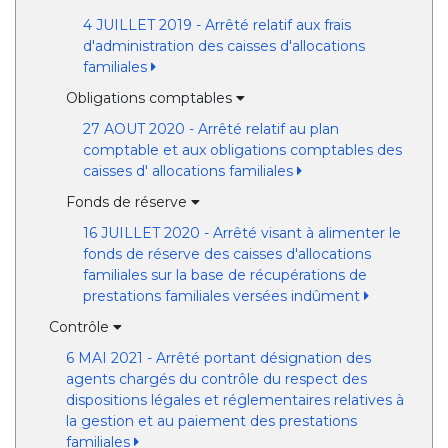
4 JUILLET 2019 - Arrêté relatif aux frais
d'administration des caisses d'allocations
familiales
Obligations comptables
27 AOUT 2020 - Arrêté relatif au plan
comptable et aux obligations comptables des
caisses d' allocations familiales
Fonds de réserve
16 JUILLET 2020 - Arrêté visant à alimenter le
fonds de réserve des caisses d'allocations
familiales sur la base de récupérations de
prestations familiales versées indûment
Contrôle
6 MAI 2021 - Arrêté portant désignation des
agents chargés du contrôle du respect des
dispositions légales et réglementaires relatives à
la gestion et au paiement des prestations
familiales