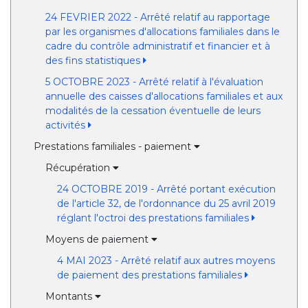
24 FEVRIER 2022 - Arrêté relatif au rapportage
par les organismes d'allocations familiales dans le
cadre du contrôle administratif et financier et à
des fins statistiques
5 OCTOBRE 2023 - Arrêté relatif à l'évaluation
annuelle des caisses d'allocations familiales et aux
modalités de la cessation éventuelle de leurs
activités
Prestations familiales - paiement
Récupération
24 OCTOBRE 2019 - Arrêté portant exécution
de l'article 32, de l'ordonnance du 25 avril 2019
réglant l'octroi des prestations familiales
Moyens de paiement
4 MAI 2023 - Arrêté relatif aux autres moyens
de paiement des prestations familiales
Montants