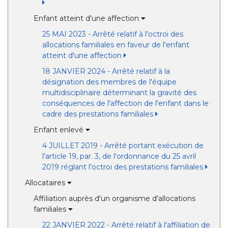
Enfant atteint d'une affection
25 MAI 2023 - Arrêté relatif à l'octroi des
allocations familiales en faveur de l'enfant
atteint d'une affection
18 JANVIER 2024 - Arrêté relatif à la
désignation des membres de l'équipe
multidisciplinaire déterminant la gravité des
conséquences de l'affection de l'enfant dans le
cadre des prestations familiales
Enfant enlevé
4 JUILLET 2019 - Arrêté portant exécution de
l'article 19, par. 3, de l'ordonnance du 25 avril
2019 réglant l'octroi des prestations familiales
Allocataires
Affiliation auprès d'un organisme d'allocations
familiales
22 JANVIER 2022 - Arrêté relatif à l'affiliation de