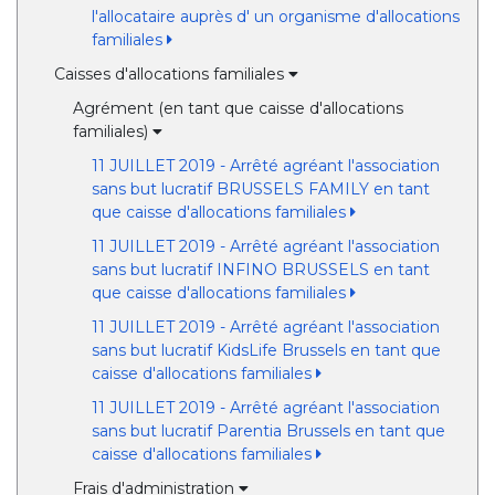
l'allocataire auprès d' un organisme d'allocations
familiales
Caisses d'allocations familiales
Agrément (en tant que caisse d'allocations
familiales)
11 JUILLET 2019 - Arrêté agréant l'association
sans but lucratif BRUSSELS FAMILY en tant
que caisse d'allocations familiales
11 JUILLET 2019 - Arrêté agréant l'association
sans but lucratif INFINO BRUSSELS en tant
que caisse d'allocations familiales
11 JUILLET 2019 - Arrêté agréant l'association
sans but lucratif KidsLife Brussels en tant que
caisse d'allocations familiales
11 JUILLET 2019 - Arrêté agréant l'association
sans but lucratif Parentia Brussels en tant que
caisse d'allocations familiales
Frais d'administration