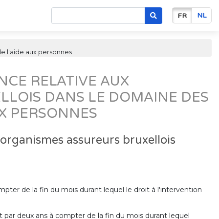
NL
FR
de l'aide aux personnes
CE RELATIVE AUX
LLOIS DANS LE DOMAINE DES
AUX PERSONNES
 organismes assureurs bruxellois
ter de la fin du mois durant lequel le droit à l'intervention
 par deux ans à compter de la fin du mois durant lequel