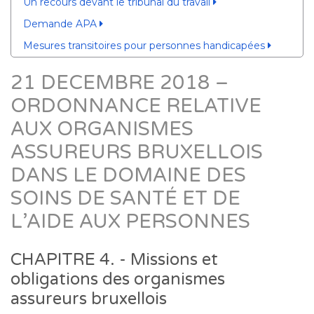
Un recours devant le tribunal du travail
Demande APA
Mesures transitoires pour personnes handicapées
21 DECEMBRE 2018 –
ORDONNANCE RELATIVE
AUX ORGANISMES
ASSUREURS BRUXELLOIS
DANS LE DOMAINE DES
SOINS DE SANTÉ ET DE
L’AIDE AUX PERSONNES
CHAPITRE 4. - Missions et
obligations des organismes
assureurs bruxellois