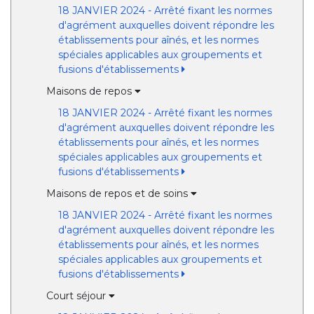
18 JANVIER 2024 - Arrêté fixant les normes
d'agrément auxquelles doivent répondre les
établissements pour aînés, et les normes
spéciales applicables aux groupements et
fusions d'établissements
Maisons de repos
18 JANVIER 2024 - Arrêté fixant les normes
d'agrément auxquelles doivent répondre les
établissements pour aînés, et les normes
spéciales applicables aux groupements et
fusions d'établissements
Maisons de repos et de soins
18 JANVIER 2024 - Arrêté fixant les normes
d'agrément auxquelles doivent répondre les
établissements pour aînés, et les normes
spéciales applicables aux groupements et
fusions d'établissements
Court séjour