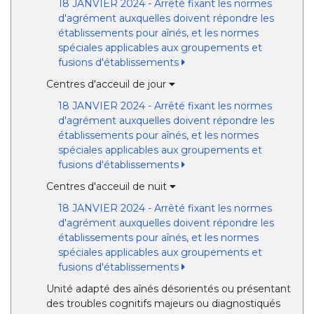
18 JANVIER 2024 - Arrêté fixant les normes
d'agrément auxquelles doivent répondre les
établissements pour aînés, et les normes
spéciales applicables aux groupements et
fusions d'établissements
Centres d'acceuil de jour
18 JANVIER 2024 - Arrêté fixant les normes
d'agrément auxquelles doivent répondre les
établissements pour aînés, et les normes
spéciales applicables aux groupements et
fusions d'établissements
Centres d'acceuil de nuit
18 JANVIER 2024 - Arrêté fixant les normes
d'agrément auxquelles doivent répondre les
établissements pour aînés, et les normes
spéciales applicables aux groupements et
fusions d'établissements
Unité adapté des aînés désorientés ou présentant
des troubles cognitifs majeurs ou diagnostiqués