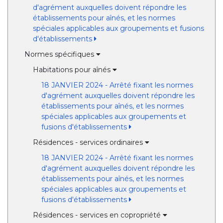
d'agrément auxquelles doivent répondre les
établissements pour aînés, et les normes
spéciales applicables aux groupements et fusions
d'établissements
Normes spécifiques
Habitations pour aînés
18 JANVIER 2024 - Arrêté fixant les normes
d'agrément auxquelles doivent répondre les
établissements pour aînés, et les normes
spéciales applicables aux groupements et
fusions d'établissements
Résidences - services ordinaires
18 JANVIER 2024 - Arrêté fixant les normes
d'agrément auxquelles doivent répondre les
établissements pour aînés, et les normes
spéciales applicables aux groupements et
fusions d'établissements
Résidences - services en copropriété