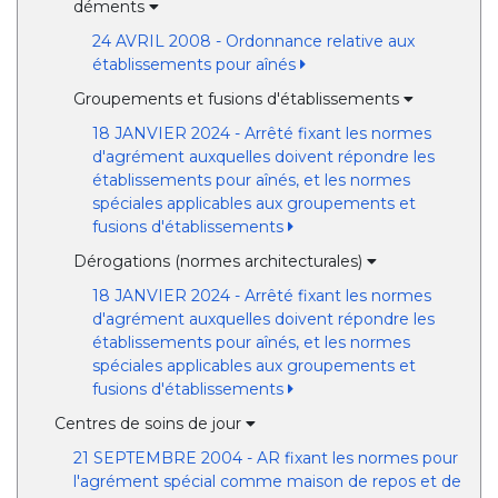
déments
24 AVRIL 2008 - Ordonnance relative aux
établissements pour aînés
Groupements et fusions d'établissements
18 JANVIER 2024 - Arrêté fixant les normes
d'agrément auxquelles doivent répondre les
établissements pour aînés, et les normes
spéciales applicables aux groupements et
fusions d'établissements
Dérogations (normes architecturales)
18 JANVIER 2024 - Arrêté fixant les normes
d'agrément auxquelles doivent répondre les
établissements pour aînés, et les normes
spéciales applicables aux groupements et
fusions d'établissements
Centres de soins de jour
21 SEPTEMBRE 2004 - AR fixant les normes pour
l'agrément spécial comme maison de repos et de