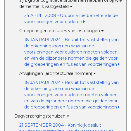
zijn, grote cognitieve problemen hebben of bij wie
dementie is vastgesteld
24 APRIL 2008 - Ordonnantie betreffende de
voorzieningen voor ouderen
Groeperingen en fusies van instellingen
18 JANUARI 2024 - Besluit tot vaststelling van
de erkenningsnormen waaraan de
voorzieningen voor ouderen moeten voldoen,
en van de bijzondere normen die gelden voor
de groeperingen en fusies van voorzieningen
Afwijkingen (architecturale normen)
18 JANUARI 2024 - Besluit tot vaststelling van
de erkenningsnormen waaraan de
voorzieningen voor ouderen moeten voldoen,
en van de bijzondere normen die gelden voor
de groeperingen en fusies van voorzieningen
Dagverzorgingstehuizen
21 SEPTEMBER 2004 - Koninklijk besluit