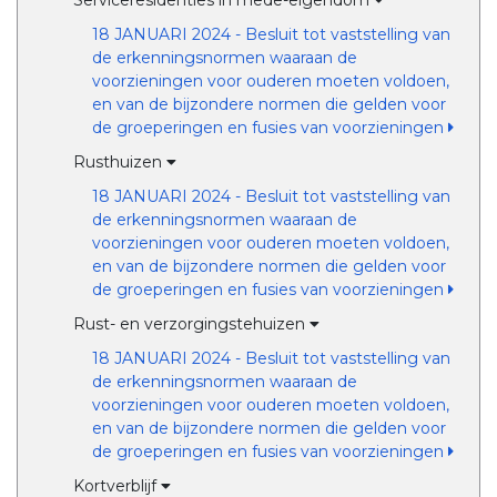
Serviceresidenties in mede-eigendom
18 JANUARI 2024 - Besluit tot vaststelling van
de erkenningsnormen waaraan de
voorzieningen voor ouderen moeten voldoen,
en van de bijzondere normen die gelden voor
de groeperingen en fusies van voorzieningen
Rusthuizen
18 JANUARI 2024 - Besluit tot vaststelling van
de erkenningsnormen waaraan de
voorzieningen voor ouderen moeten voldoen,
en van de bijzondere normen die gelden voor
de groeperingen en fusies van voorzieningen
Rust- en verzorgingstehuizen
18 JANUARI 2024 - Besluit tot vaststelling van
de erkenningsnormen waaraan de
voorzieningen voor ouderen moeten voldoen,
en van de bijzondere normen die gelden voor
de groeperingen en fusies van voorzieningen
Kortverblijf