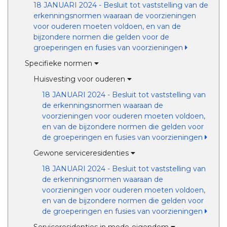
18 JANUARI 2024 - Besluit tot vaststelling van de
erkenningsnormen waaraan de voorzieningen
voor ouderen moeten voldoen, en van de
bijzondere normen die gelden voor de
groeperingen en fusies van voorzieningen
Specifieke normen
Huisvesting voor ouderen
18 JANUARI 2024 - Besluit tot vaststelling van
de erkenningsnormen waaraan de
voorzieningen voor ouderen moeten voldoen,
en van de bijzondere normen die gelden voor
de groeperingen en fusies van voorzieningen
Gewone serviceresidenties
18 JANUARI 2024 - Besluit tot vaststelling van
de erkenningsnormen waaraan de
voorzieningen voor ouderen moeten voldoen,
en van de bijzondere normen die gelden voor
de groeperingen en fusies van voorzieningen