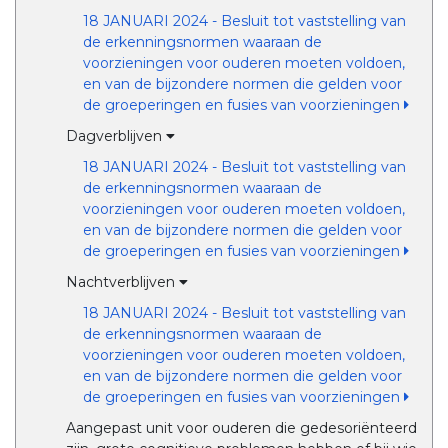
18 JANUARI 2024 - Besluit tot vaststelling van
de erkenningsnormen waaraan de
voorzieningen voor ouderen moeten voldoen,
en van de bijzondere normen die gelden voor
de groeperingen en fusies van voorzieningen
Dagverblijven
18 JANUARI 2024 - Besluit tot vaststelling van
de erkenningsnormen waaraan de
voorzieningen voor ouderen moeten voldoen,
en van de bijzondere normen die gelden voor
de groeperingen en fusies van voorzieningen
Nachtverblijven
18 JANUARI 2024 - Besluit tot vaststelling van
de erkenningsnormen waaraan de
voorzieningen voor ouderen moeten voldoen,
en van de bijzondere normen die gelden voor
de groeperingen en fusies van voorzieningen
Aangepast unit voor ouderen die gedesoriënteerd