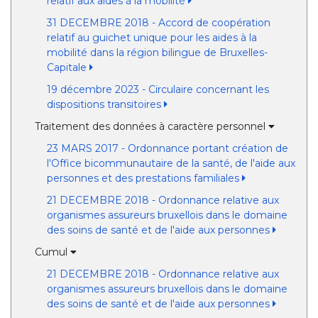
relatif aux aides à la mobilité
31 DECEMBRE 2018 - Accord de coopération
relatif au guichet unique pour les aides à la
mobilité dans la région bilingue de Bruxelles-
Capitale
19 décembre 2023 - Circulaire concernant les
dispositions transitoires
Traitement des données à caractère personnel
23 MARS 2017 - Ordonnance portant création de
l'Office bicommunautaire de la santé, de l'aide aux
personnes et des prestations familiales
21 DECEMBRE 2018 - Ordonnance relative aux
organismes assureurs bruxellois dans le domaine
des soins de santé et de l'aide aux personnes
Cumul
21 DECEMBRE 2018 - Ordonnance relative aux
organismes assureurs bruxellois dans le domaine
des soins de santé et de l'aide aux personnes