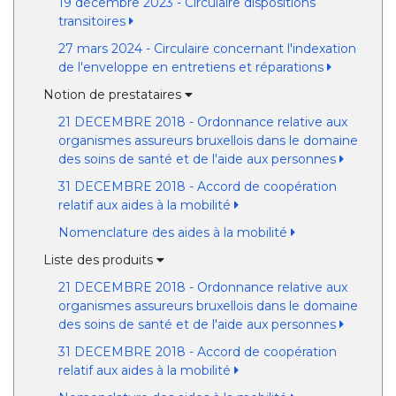
19 décembre 2023 - Circulaire dispositions
transitoires
27 mars 2024 - Circulaire concernant l'indexation
de l'enveloppe en entretiens et réparations
Notion de prestataires
21 DECEMBRE 2018 - Ordonnance relative aux
organismes assureurs bruxellois dans le domaine
des soins de santé et de l'aide aux personnes
31 DECEMBRE 2018 - Accord de coopération
relatif aux aides à la mobilité
Nomenclature des aides à la mobilité
Liste des produits
21 DECEMBRE 2018 - Ordonnance relative aux
organismes assureurs bruxellois dans le domaine
des soins de santé et de l'aide aux personnes
31 DECEMBRE 2018 - Accord de coopération
relatif aux aides à la mobilité