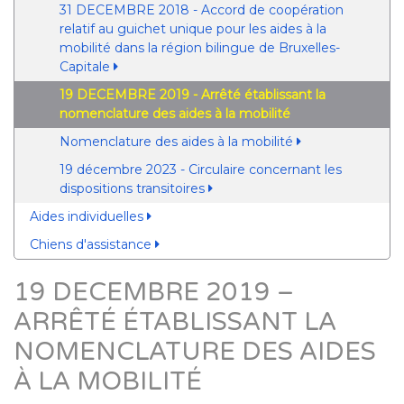
31 DECEMBRE 2018 - Accord de coopération
relatif au guichet unique pour les aides à la
mobilité dans la région bilingue de Bruxelles-
Capitale
19 DECEMBRE 2019 - Arrêté établissant la
nomenclature des aides à la mobilité
Nomenclature des aides à la mobilité
19 décembre 2023 - Circulaire concernant les
dispositions transitoires
Aides individuelles
Chiens d'assistance
19 DECEMBRE 2019 –
ARRÊTÉ ÉTABLISSANT LA
NOMENCLATURE DES AIDES
À LA MOBILITÉ