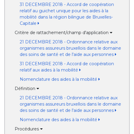
31 DECEMBRE 2018 - Accord de coopération
relatif au guichet unique pour les aides à la
mobilité dans la région bilingue de Bruxelles-
Capitale
Critère de rattachement/champ d'application
21 DECEMBRE 2018 - Ordonnance relative aux
organismes assureurs bruxellois dans le domaine
des soins de santé et de l'aide aux personnes
31 DECEMBRE 2018 - Accord de coopération
relatif aux aides à la mobilité
Nomenclature des aides à la mobilité
Définition
21 DECEMBRE 2018 - Ordonnance relative aux
organismes assureurs bruxellois dans le domaine
des soins de santé et de l'aide aux personnes
Nomenclature des aides à la mobilité
Procédures