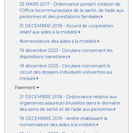
23 MARS 2017 - Ordonnance portant création de
l'Office bicommunautaire de la santé, de l'aide aux
personnes et des prestations familiales
31 DECEMBRE 2018 - Accord de coopération
relatif aux aides à la mobilité
Nomenclature des aides à la mobilité
19 décembre 2023 - Circulaire concernant les
dispositions transitoires
19 décembre 2023 - Circulaire concernant le
circuit des dossiers individuels voiturettes sur
mesure
Paiement
21 DECEMBRE 2018 - Ordonnance relative aux
organismes assureurs bruxellois dans le domaine
des soins de santé et de l'aide aux personnes
19 DECEMBRE 2019 - Arrêté établissant la
nomenclature des aides à la mobilité