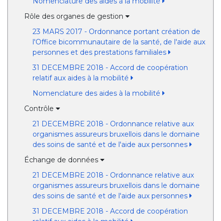
Nomenclature des aides à la mobilité
Rôle des organes de gestion
23 MARS 2017 - Ordonnance portant création de
l'Office bicommunautaire de la santé, de l'aide aux
personnes et des prestations familiales
31 DECEMBRE 2018 - Accord de coopération
relatif aux aides à la mobilité
Nomenclature des aides à la mobilité
Contrôle
21 DECEMBRE 2018 - Ordonnance relative aux
organismes assureurs bruxellois dans le domaine
des soins de santé et de l'aide aux personnes
Échange de données
21 DECEMBRE 2018 - Ordonnance relative aux
organismes assureurs bruxellois dans le domaine
des soins de santé et de l'aide aux personnes
31 DECEMBRE 2018 - Accord de coopération