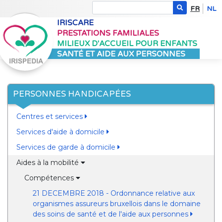
FR
NL
IRISCARE
PRESTATIONS FAMILIALES
MILIEUX D'ACCUEIL POUR ENFANTS
SANTÉ ET AIDE AUX PERSONNES
PERSONNES HANDICAPÉES
Centres et services
Services d'aide à domicile
Services de garde à domicile
Aides à la mobilité
Compétences
21 DECEMBRE 2018 - Ordonnance relative aux
organismes assureurs bruxellois dans le domaine
des soins de santé et de l'aide aux personnes