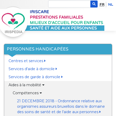
FR
NL
IRISCARE
PRESTATIONS FAMILIALES
MILIEUX D'ACCUEIL POUR ENFANTS
SANTÉ ET AIDE AUX PERSONNES
PERSONNES HANDICAPÉES
Centres et services
Services d'aide à domicile
Services de garde à domicile
Aides à la mobilité
Compétences
21 DECEMBRE 2018 - Ordonnance relative aux
organismes assureurs bruxellois dans le domaine
des soins de santé et de l'aide aux personnes