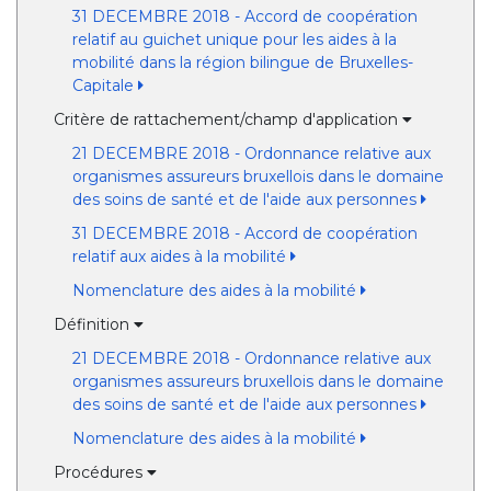
31 DECEMBRE 2018 - Accord de coopération
relatif au guichet unique pour les aides à la
mobilité dans la région bilingue de Bruxelles-
Capitale
Critère de rattachement/champ d'application
21 DECEMBRE 2018 - Ordonnance relative aux
organismes assureurs bruxellois dans le domaine
des soins de santé et de l'aide aux personnes
31 DECEMBRE 2018 - Accord de coopération
relatif aux aides à la mobilité
Nomenclature des aides à la mobilité
Définition
21 DECEMBRE 2018 - Ordonnance relative aux
organismes assureurs bruxellois dans le domaine
des soins de santé et de l'aide aux personnes
Nomenclature des aides à la mobilité
Procédures