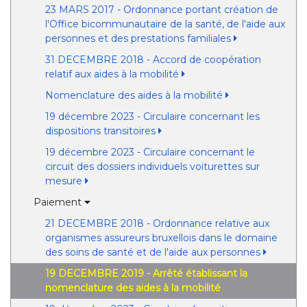
23 MARS 2017 - Ordonnance portant création de
l'Office bicommunautaire de la santé, de l'aide aux
personnes et des prestations familiales
31 DECEMBRE 2018 - Accord de coopération
relatif aux aides à la mobilité
Nomenclature des aides à la mobilité
19 décembre 2023 - Circulaire concernant les
dispositions transitoires
19 décembre 2023 - Circulaire concernant le
circuit des dossiers individuels voiturettes sur
mesure
Paiement
21 DECEMBRE 2018 - Ordonnance relative aux
organismes assureurs bruxellois dans le domaine
des soins de santé et de l'aide aux personnes
19 DECEMBRE 2019 - Arrêté établissant la
nomenclature des aides à la mobilité