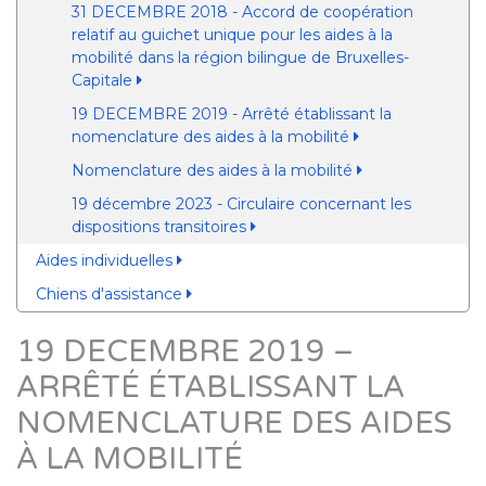
31 DECEMBRE 2018 - Accord de coopération
relatif au guichet unique pour les aides à la
mobilité dans la région bilingue de Bruxelles-
Capitale
19 DECEMBRE 2019 - Arrêté établissant la
nomenclature des aides à la mobilité
Nomenclature des aides à la mobilité
19 décembre 2023 - Circulaire concernant les
dispositions transitoires
Aides individuelles
Chiens d'assistance
19 DECEMBRE 2019 –
ARRÊTÉ ÉTABLISSANT LA
NOMENCLATURE DES AIDES
À LA MOBILITÉ