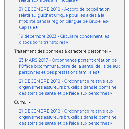
relatif aux aides à la mobilité
31 DECEMBRE 2018 - Accord de coopération
relatif au guichet unique pour les aides à la
mobilité dans la région bilingue de Bruxelles-
Capitale
19 décembre 2023 - Circulaire concernant les
dispositions transitoires
Traitement des données à caractère personnel
23 MARS 2017 - Ordonnance portant création de
l'Office bicommunautaire de la santé, de l'aide aux
personnes et des prestations familiales
21 DECEMBRE 2018 - Ordonnance relative aux
organismes assureurs bruxellois dans le domaine
des soins de santé et de l'aide aux personnes
Cumul
21 DECEMBRE 2018 - Ordonnance relative aux
organismes assureurs bruxellois dans le domaine
des soins de santé et de l'aide aux personnes