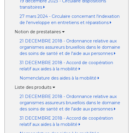
19 décembre 2023 - Circulaire dispositions
transitoires
27 mars 2024 - Circulaire concernant l'indexation
de l'enveloppe en entretiens et réparations
Notion de prestataires
21 DECEMBRE 2018 - Ordonnance relative aux
organismes assureurs bruxellois dans le domaine
des soins de santé et de l'aide aux personnes
31 DECEMBRE 2018 - Accord de coopération
relatif aux aides à la mobilité
Nomenclature des aides à la mobilité
Liste des produits
21 DECEMBRE 2018 - Ordonnance relative aux
organismes assureurs bruxellois dans le domaine
des soins de santé et de l'aide aux personnes
31 DECEMBRE 2018 - Accord de coopération
relatif aux aides à la mobilité