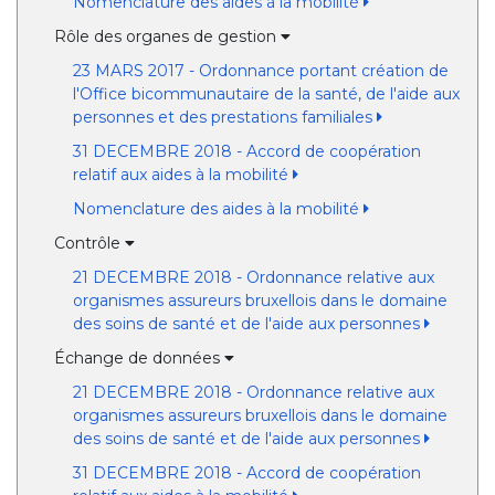
Nomenclature des aides à la mobilité
Rôle des organes de gestion
23 MARS 2017 - Ordonnance portant création de
l'Office bicommunautaire de la santé, de l'aide aux
personnes et des prestations familiales
31 DECEMBRE 2018 - Accord de coopération
relatif aux aides à la mobilité
Nomenclature des aides à la mobilité
Contrôle
21 DECEMBRE 2018 - Ordonnance relative aux
organismes assureurs bruxellois dans le domaine
des soins de santé et de l'aide aux personnes
Échange de données
21 DECEMBRE 2018 - Ordonnance relative aux
organismes assureurs bruxellois dans le domaine
des soins de santé et de l'aide aux personnes
31 DECEMBRE 2018 - Accord de coopération